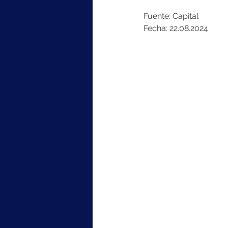
Fuente: Capital
Fecha: 22.08.2024