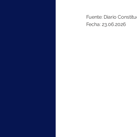
Fuente: Diario Constitu
Fecha: 23.06.2026