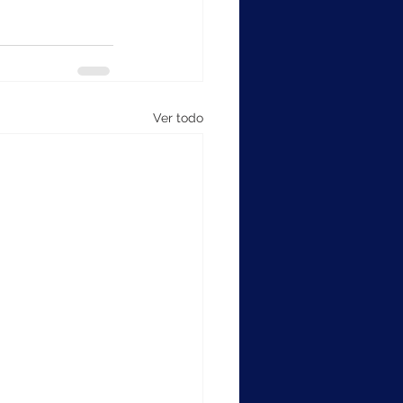
Ver todo