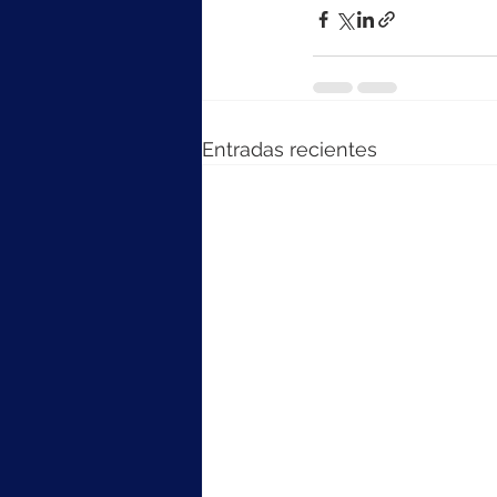
Entradas recientes