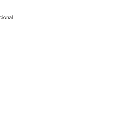
cional