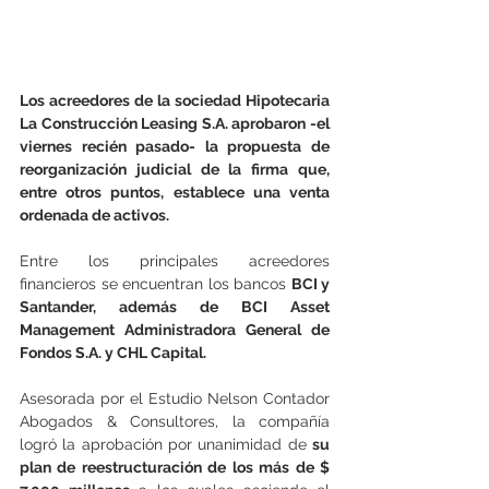
Los acreedores de la sociedad Hipotecaria 
La Construcción Leasing S.A. aprobaron -el 
viernes recién pasado- la propuesta de 
reorganización judicial de la firma que, 
entre otros puntos, establece una venta 
ordenada de activos.
Entre los principales acreedores 
financieros se encuentran los bancos 
BCI y 
Santander, además de BCI Asset 
Management Administradora General de 
Fondos S.A. y CHL Capital.
Asesorada por el Estudio Nelson Contador 
Abogados & Consultores, la compañía 
logró la aprobación por unanimidad de 
su 
plan de reestructuración de los más de $ 