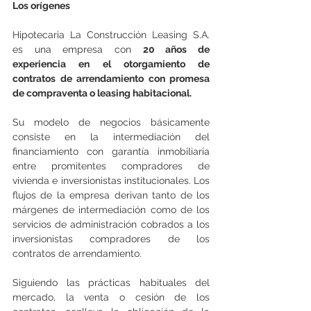
Los orígenes
Hipotecaria La Construcción Leasing S.A. 
es una empresa con 
20 años de 
experiencia en el otorgamiento de 
contratos de arrendamiento con promesa 
de compraventa o leasing habitacional.
Su modelo de negocios básicamente 
consiste en la intermediación del 
financiamiento con garantía inmobiliaria 
entre promitentes compradores de 
vivienda e inversionistas institucionales. Los 
flujos de la empresa derivan tanto de los 
márgenes de intermediación como de los 
servicios de administración cobrados a los 
inversionistas compradores de los 
contratos de arrendamiento.
Siguiendo las prácticas habituales del 
mercado, la venta o cesión de los 