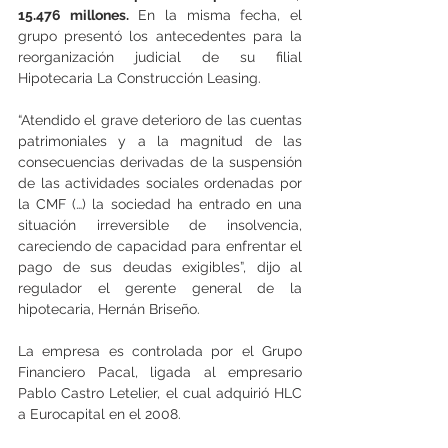
15.476 millones.
 En la misma fecha, el 
grupo presentó los antecedentes para la 
reorganización judicial de su filial 
Hipotecaria La Construcción Leasing.
“Atendido el grave deterioro de las cuentas 
patrimoniales y a la magnitud de las 
consecuencias derivadas de la suspensión 
de las actividades sociales ordenadas por 
la CMF (…) la sociedad ha entrado en una 
situación irreversible de insolvencia, 
careciendo de capacidad para enfrentar el 
pago de sus deudas exigibles”, dijo al 
regulador el gerente general de la 
hipotecaria, Hernán Briseño.
La empresa es controlada por el Grupo 
Financiero Pacal, ligada al empresario 
Pablo Castro Letelier, el cual adquirió HLC 
a Eurocapital en el 2008.