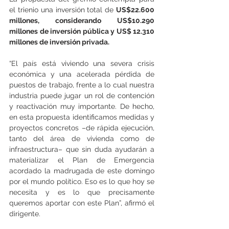
el trienio una inversión total de 
US$22.600 
millones, considerando US$10.290 
millones de inversión pública y US$ 12.310 
millones de inversión privada.
“El país está viviendo una severa crisis 
económica y una acelerada pérdida de 
puestos de trabajo, frente a lo cual nuestra 
industria puede jugar un rol de contención 
y reactivación muy importante. De hecho, 
en esta propuesta identificamos medidas y 
proyectos concretos –de rápida ejecución, 
tanto del área de vivienda como de 
infraestructura– que sin duda ayudarán a 
materializar el Plan de Emergencia 
acordado la madrugada de este domingo 
por el mundo político. Eso es lo que hoy se 
necesita y es lo que precisamente 
queremos aportar con este Plan”, afirmó el 
dirigente.