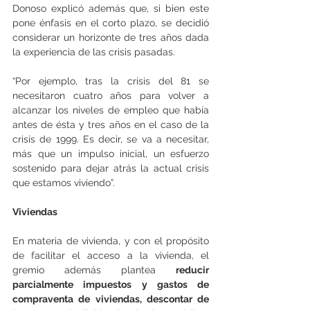
Donoso explicó además que, si bien este 
pone énfasis en el corto plazo, se decidió 
considerar un horizonte de tres años dada 
la experiencia de las crisis pasadas.
“Por ejemplo, tras la crisis del 81 se 
necesitaron cuatro años para volver a 
alcanzar los niveles de empleo que había 
antes de ésta y tres años en el caso de la 
crisis de 1999. Es decir, se va a necesitar, 
más que un impulso inicial, un esfuerzo 
sostenido para dejar atrás la actual crisis 
que estamos viviendo”.
Viviendas
En materia de vivienda, y con el propósito 
de facilitar el acceso a la vivienda, el 
gremio además plantea 
reducir 
parcialmente impuestos y gastos de 
compraventa de viviendas, descontar de 