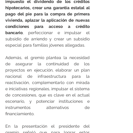
impuesto el dividendo de los créditos 
hipotecarios, crear una garantía estatal al 
pago del pie para la compra de primera 
vivienda, aplazar la aplicación de nuevas 
condiciones para acceso a crédito 
bancario
, perfeccionar e impulsar el 
subsidio de arriendo y crear un subsidio 
especial para familias jóvenes allegadas.
Además, el gremio plantea la necesidad 
de asegurar la continuidad de los 
proyectos en ejecución, elaborar un plan 
nacional de infraestructura para la 
reactivación, complementarlo con mirada 
e iniciativas regionales, impulsar el sistema 
de concesiones, que es clave en el actual 
escenario, y potenciar instituciones e 
instrumentos alternativos de 
financiamiento.
En la presentación el presidente del 
gremio señaló que para lograr estos 