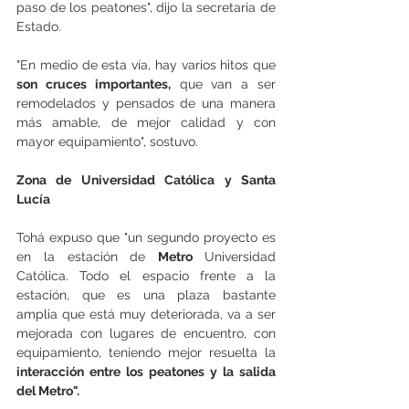
paso de los peatones", dijo la secretaria de 
Estado.
"En medio de esta vía, hay varios hitos que 
son cruces importantes,
 que van a ser 
remodelados y pensados de una manera 
más amable, de mejor calidad y con 
mayor equipamiento", sostuvo.
Zona de Universidad Católica y Santa 
Lucía
Tohá expuso que "un segundo proyecto es 
en la estación de 
Metro 
Universidad 
Católica. Todo el espacio frente a la 
estación, que es una plaza bastante 
amplia que está muy deteriorada, va a ser 
mejorada con lugares de encuentro, con 
equipamiento, teniendo mejor resuelta la 
interacción entre los peatones y la salida 
del Metro".