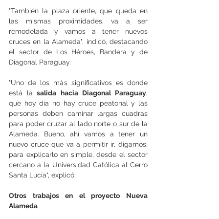
"También la plaza oriente, que queda en 
las mismas proximidades, va a ser 
remodelada y vamos a tener nuevos 
cruces en la Alameda", indicó, destacando 
el sector de Los Héroes, Bandera y de 
Diagonal Paraguay.
"Uno de los más significativos es donde 
está la
 salida hacia Diagonal Paraguay
, 
que hoy día no hay cruce peatonal y las 
personas deben caminar largas cuadras 
para poder cruzar al lado norte o sur de la 
Alameda. Bueno, ahí vamos a tener un 
nuevo cruce que va a permitir ir, digamos, 
para explicarlo en simple, desde el sector 
cercano a la Universidad Católica al Cerro 
Santa Lucía", explicó.
Otros trabajos en el proyecto Nueva 
Alameda