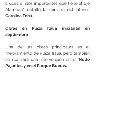
cruces e hitos importantes que tiene el Eje 
Alameda", detalló la ministra del Interior,
Carolina Tohá.
Obras en Plaza Italia iniciarían en 
septiembre
Una de las obras principales es el 
mejoramiento de Plaza Italia, pero también 
se realizará una intervención en el 
Nudo 
Pajaritos y en el Parque Bueras.