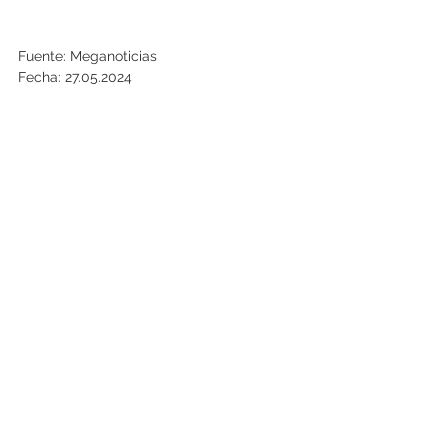
Fuente: Meganoticias
Fecha: 27.05.2024