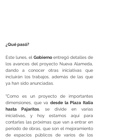
¿Qué pasó?
Este lunes, el 
Gobierno
 entregó detalles de 
los avances del proyecto Nueva Alameda, 
dando a conocer otras iniciativas que 
incluirán los trabajos, además de las que 
ya han sido anunciadas.
"Como es un proyecto de importantes 
dimensiones, que va 
desde la Plaza Italia 
hasta Pajaritos
, se divide en varias 
iniciativas, y hoy estamos aquí para 
contarles las próximas que van a entrar en 
periodo de obras, que son el mejoramiento 
de espacios públicos de varios de los 