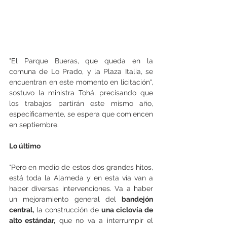
"El Parque Bueras, que queda en la 
comuna de Lo Prado, y la Plaza Italia, se 
encuentran en este momento en licitación", 
sostuvo la ministra Tohá, precisando que 
los trabajos partirán este mismo año, 
específicamente, se espera que comiencen 
en septiembre.
Lo último
"Pero en medio de estos dos grandes hitos, 
está toda la Alameda y en esta vía van a 
haber diversas intervenciones. Va a haber 
un mejoramiento general del 
bandejón 
central,
 la construcción de 
una ciclovía de 
alto estándar,
 que no va a interrumpir el 