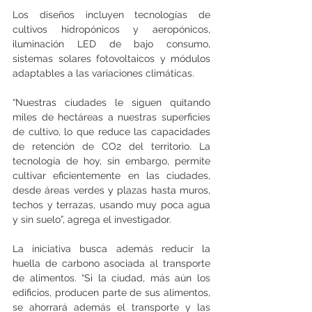
Los diseños incluyen tecnologías de 
cultivos hidropónicos y aeropónicos, 
iluminación LED de bajo consumo, 
sistemas solares fotovoltaicos y módulos 
adaptables a las variaciones climáticas. 
“Nuestras ciudades le siguen quitando 
miles de hectáreas a nuestras superficies 
de cultivo, lo que reduce las capacidades 
de retención de CO2 del territorio. La 
tecnología de hoy, sin embargo, permite 
cultivar eficientemente en las ciudades, 
desde áreas verdes y plazas hasta muros, 
techos y terrazas, usando muy poca agua 
y sin suelo”, agrega el investigador.
La iniciativa busca además reducir la 
huella de carbono asociada al transporte 
de alimentos. “Si la ciudad, más aún los 
edificios, producen parte de sus alimentos, 
se ahorrará además el transporte y las 