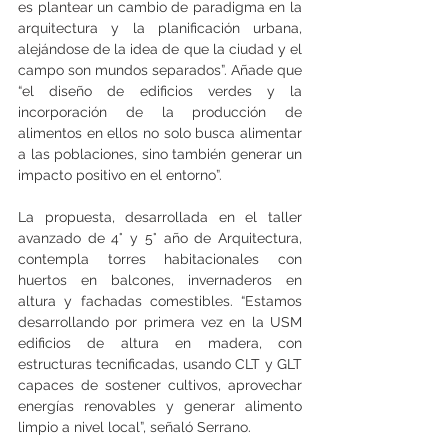
es plantear un cambio de paradigma en la 
arquitectura y la planificación urbana, 
alejándose de la idea de que la ciudad y el 
campo son mundos separados”. Añade que 
“el diseño de edificios verdes y la 
incorporación de la producción de 
alimentos en ellos no solo busca alimentar 
a las poblaciones, sino también generar un 
impacto positivo en el entorno”.
La propuesta, desarrollada en el taller 
avanzado de 4° y 5° año de Arquitectura, 
contempla torres habitacionales con 
huertos en balcones, invernaderos en 
altura y fachadas comestibles. “Estamos 
desarrollando por primera vez en la USM 
edificios de altura en madera, con 
estructuras tecnificadas, usando CLT y GLT 
capaces de sostener cultivos, aprovechar 
energías renovables y generar alimento 
limpio a nivel local”, señaló Serrano.