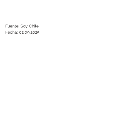
Fuente: Soy Chile
Fecha: 02.09.2025