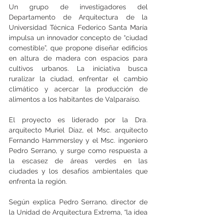
Un grupo de investigadores del 
Departamento de Arquitectura de la 
Universidad Técnica Federico Santa María 
impulsa un innovador concepto de “ciudad 
comestible”, que propone diseñar edificios 
en altura de madera con espacios para 
cultivos urbanos. La iniciativa busca 
ruralizar la ciudad, enfrentar el cambio 
climático y acercar la producción de 
alimentos a los habitantes de Valparaíso.
El proyecto es liderado por la Dra. 
arquitecto Muriel Díaz, el Msc. arquitecto 
Fernando Hammersley y el Msc. ingeniero 
Pedro Serrano, y surge como respuesta a 
la escasez de áreas verdes en las 
ciudades y los desafíos ambientales que 
enfrenta la región.
Según explica Pedro Serrano, director de 
la Unidad de Arquitectura Extrema, “la idea 