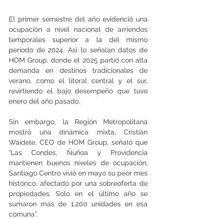
El primer semestre del año evidenció una 
ocupación a nivel nacional de arriendos 
temporales superior a la del mismo 
período de 2024. Así lo señalan datos de 
HOM Group, donde el 2025 partió con alta 
demanda en destinos tradicionales de 
verano, como el litoral central y el sur, 
revirtiendo el bajo desempeño que tuvo 
enero del año pasado. 
Sin embargo, la Región Metropolitana 
mostró una dinámica mixta, Cristián 
Waidele, CEO de HOM Group, señaló que 
“Las Condes, Ñuñoa y Providencia 
mantienen buenos niveles de ocupación, 
Santiago Centro vivió en mayo su peor mes 
histórico, afectado por una sobreoferta de 
propiedades. Solo en el último año se 
sumaron más de 1.200 unidades en esa 
comuna”.