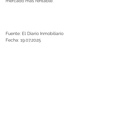
mercado más rentable.
Fuente: El Diario Inmobiliario
Fecha: 19.07.2025