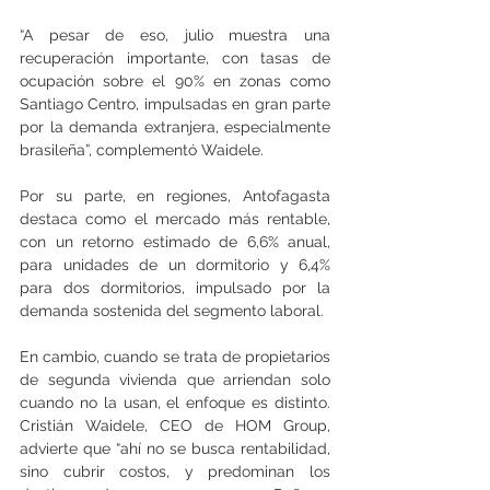
“A pesar de eso, julio muestra una 
recuperación importante, con tasas de 
ocupación sobre el 90% en zonas como 
Santiago Centro, impulsadas en gran parte 
por la demanda extranjera, especialmente 
brasileña”, complementó Waidele. 
Por su parte, en regiones, Antofagasta 
destaca como el mercado más rentable, 
con un retorno estimado de 6,6% anual, 
para unidades de un dormitorio y 6,4% 
para dos dormitorios, impulsado por la 
demanda sostenida del segmento laboral. 
En cambio, cuando se trata de propietarios 
de segunda vivienda que arriendan solo 
cuando no la usan, el enfoque es distinto. 
Cristián Waidele, CEO de HOM Group, 
advierte que “ahí no se busca rentabilidad, 
sino cubrir costos, y predominan los 