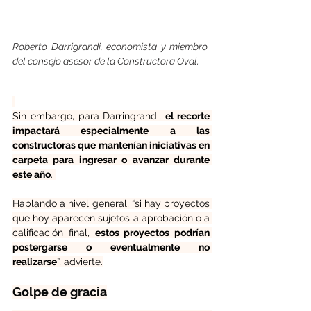
Roberto Darrigrandi, economista y miembro 
del consejo asesor de la Constructora Oval.
Sin embargo, para Darringrandi, 
el recorte 
impactará especialmente a las 
constructoras que mantenían iniciativas en 
carpeta para ingresar o avanzar durante 
este año
. 
Hablando a nivel general, “si hay proyectos 
que hoy aparecen sujetos a aprobación o a 
calificación final, 
estos proyectos podrían 
postergarse o eventualmente no 
realizarse
”, advierte.
Golpe de gracia