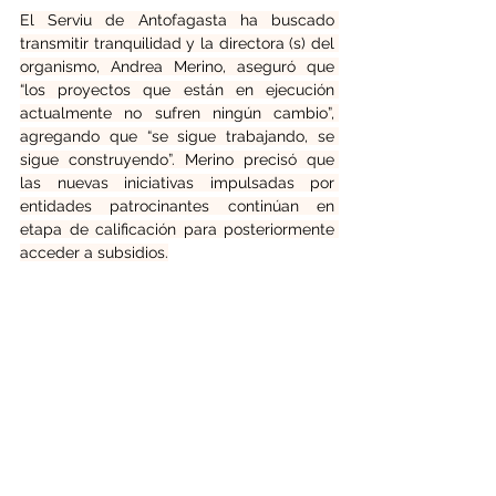
El Serviu de Antofagasta ha buscado 
transmitir tranquilidad y la directora (s) del 
organismo, Andrea Merino, aseguró que 
“los proyectos que están en ejecución 
actualmente no sufren ningún cambio”, 
agregando que “se sigue trabajando, se 
sigue construyendo”. Merino precisó que 
las nuevas iniciativas impulsadas por 
entidades patrocinantes continúan en 
etapa de calificación para posteriormente 
acceder a subsidios.