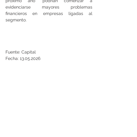
próximo año” podrían comenzar a 
evidenciarse mayores problemas 
financieros en empresas ligadas al 
segmento.
Fuente: Capital
Fecha: 13.05.2026