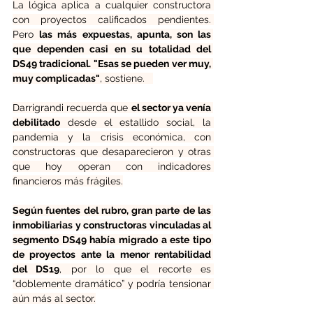
La lógica aplica a cualquier constructora 
con proyectos calificados pendientes. 
Pero 
las más expuestas, apunta, son las 
que dependen casi en su totalidad del 
DS49 tradicional. "Esas se pueden ver muy, 
muy complicadas"
, sostiene.   
Darrigrandi recuerda que 
el sector ya venía 
debilitado
 desde el estallido social, la 
pandemia y la crisis económica, con 
constructoras que desaparecieron y otras 
que hoy operan con indicadores 
financieros más frágiles.
Según fuentes del rubro, gran parte de las 
inmobiliarias y constructoras vinculadas al 
segmento DS49 había migrado a este tipo 
de proyectos ante la menor rentabilidad 
del DS19
, por lo que el recorte es 
“doblemente dramático” y podría tensionar 
aún más al sector.