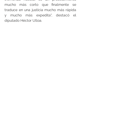
mucho más corto que finalmente se 
traduce en una justicia mucho más rápida 
y mucho más expedita", destacó el 
diputado Héctor Ulloa.
Ver todo
Entradas recientes