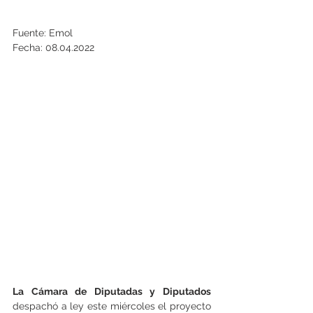
Fuente: Emol
Fecha: 08.04.2022
La Cámara de Diputadas y Diputados
despachó a ley este miércoles el proyecto 