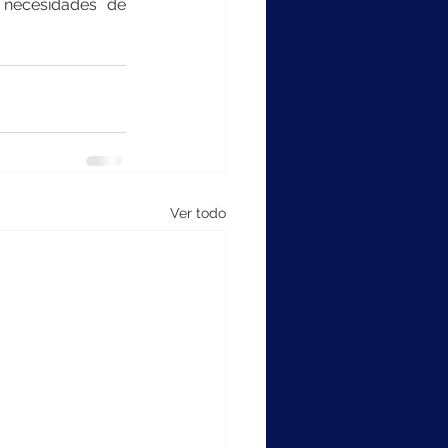
 necesidades de 
Ver todo