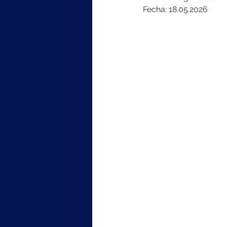
Fecha: 18.05.2026