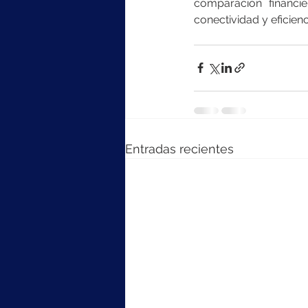
comparación financie
conectividad y eficienc
Entradas recientes