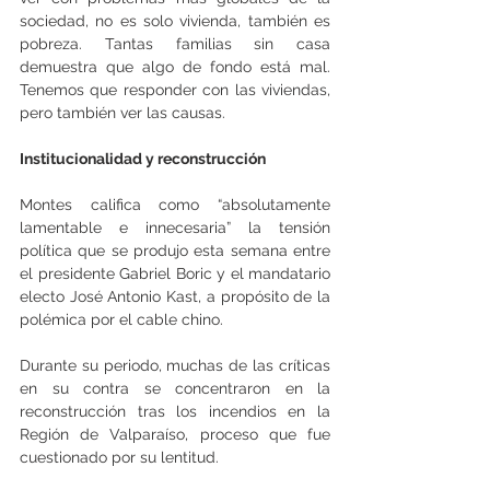
sociedad, no es solo vivienda, también es 
pobreza. Tantas familias sin casa 
demuestra que algo de fondo está mal. 
Tenemos que responder con las viviendas, 
pero también ver las causas. 
Institucionalidad y reconstrucción
Montes califica como “absolutamente 
lamentable e innecesaria” la tensión 
política que se produjo esta semana entre 
el presidente Gabriel Boric y el mandatario 
electo José Antonio Kast, a propósito de la 
polémica por el cable chino.
Durante su periodo, muchas de las críticas 
en su contra se concentraron en la 
reconstrucción tras los incendios en la 
Región de Valparaíso, proceso que fue 
cuestionado por su lentitud.