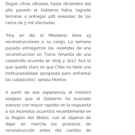
Según cifras oficiales, hasta diciembre del 
año pasado el Gobierno había logrado 
terminar o entregar 426 viviendas de las 
cerca de 5 mil afectadas.
“Hoy en día el Ministerio tiene 43 
reconstrucciones a su cargo. La semana 
pasada entregamos las viviendas de una 
reconstrucción en Tierra Amarilla de una 
catástrofe ocurrida en 2015 y 2017. Acá lo 
que queda claro es que Chile no tiene una 
institucionalidad apropiada para enfrentar 
las catástrofes”, señala Montes.
A partir de esa experiencia, el ministro 
asegura que el Gobierno ha buscado 
avanzar con mayor rapidez en la respuesta 
a los incendios ocurridos recientemente en 
la Región del Biobío, con el objetivo de 
dejar en marcha los procesos de 
reconstrucción antes del cambio de 