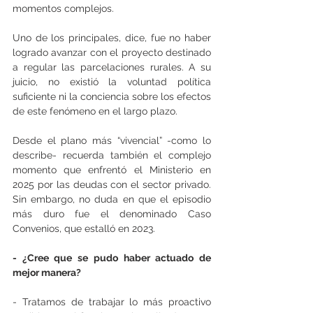
momentos complejos.
Uno de los principales, dice, fue no haber 
logrado avanzar con el proyecto destinado 
a regular las parcelaciones rurales. A su 
juicio, no existió la voluntad política 
suficiente ni la conciencia sobre los efectos 
de este fenómeno en el largo plazo.
Desde el plano más “vivencial” -como lo 
describe- recuerda también el complejo 
momento que enfrentó el Ministerio en 
2025 por las deudas con el sector privado. 
Sin embargo, no duda en que el episodio 
más duro fue el denominado Caso 
Convenios, que estalló en 2023.
- ¿Cree que se pudo haber actuado de 
mejor manera?
- Tratamos de trabajar lo más proactivo 