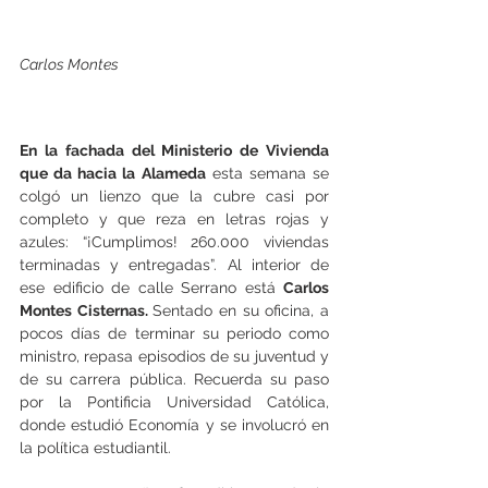
Carlos Montes
En la fachada del Ministerio de Vivienda 
que da hacia la Alameda
 esta semana se 
colgó un lienzo que la cubre casi por 
completo y que reza en letras rojas y 
azules: “¡Cumplimos! 260.000 viviendas 
terminadas y entregadas”. Al interior de 
ese edificio de calle Serrano está 
Carlos 
Montes Cisternas. 
Sentado en su oficina, a 
pocos días de terminar su periodo como 
ministro, repasa episodios de su juventud y 
de su carrera pública. Recuerda su paso 
por la Pontificia Universidad Católica, 
donde estudió Economía y se involucró en 
la política estudiantil.