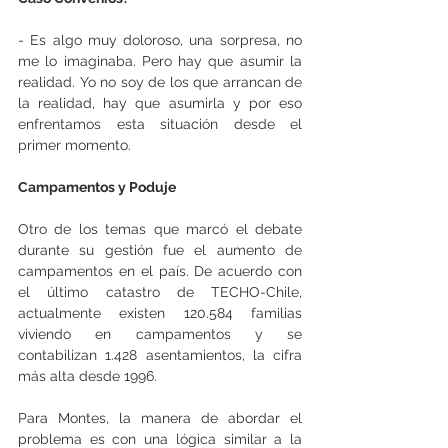
- Es algo muy doloroso, una sorpresa, no 
me lo imaginaba. Pero hay que asumir la 
realidad. Yo no soy de los que arrancan de 
la realidad, hay que asumirla y por eso 
enfrentamos esta situación desde el 
primer momento.
Campamentos y Poduje
Otro de los temas que marcó el debate 
durante su gestión fue el aumento de 
campamentos en el país. De acuerdo con 
el último catastro de TECHO-Chile, 
actualmente existen 120.584 familias 
viviendo en campamentos y se 
contabilizan 1.428 asentamientos, la cifra 
más alta desde 1996.
Para Montes, la manera de abordar el 
problema es con una lógica similar a la 