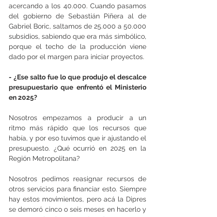
acercando a los 40.000. Cuando pasamos 
del gobierno de Sebastián Piñera al de 
Gabriel Boric, saltamos de 25.000 a 50.000 
subsidios, sabiendo que era más simbólico, 
porque el techo de la producción viene 
dado por el margen para iniciar proyectos.
- ¿Ese salto fue lo que produjo el descalce 
presupuestario que enfrentó el Ministerio 
en 2025?
Nosotros empezamos a producir a un 
ritmo más rápido que los recursos que 
había, y por eso tuvimos que ir ajustando el 
presupuesto. ¿Qué ocurrió en 2025 en la 
Región Metropolitana? 
Nosotros pedimos reasignar recursos de 
otros servicios para financiar esto. Siempre 
hay estos movimientos, pero acá la Dipres 
se demoró cinco o seis meses en hacerlo y 