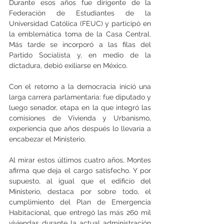
Durante esos años fue dirigente de la 
Federación de Estudiantes de la 
Universidad Católica (FEUC) y participó en 
la emblemática toma de la Casa Central. 
Más tarde se incorporó a las filas del 
Partido Socialista y, en medio de la 
dictadura, debió exiliarse en México.
Con el retorno a la democracia inició una 
larga carrera parlamentaria: fue diputado y 
luego senador, etapa en la que integró las 
comisiones de Vivienda y Urbanismo, 
experiencia que años después lo llevaría a 
encabezar el Ministerio.
Al mirar estos últimos cuatro años, Montes 
afirma que deja el cargo satisfecho. Y por 
supuesto, al igual que el edificio del 
Ministerio, destaca por sobre todo, el 
cumplimiento del Plan de Emergencia 
Habitacional, que entregó las más 260 mil 
viviendas durante la actual administración 