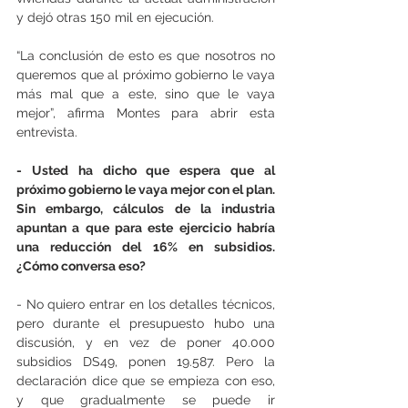
y dejó otras 150 mil en ejecución.
“La conclusión de esto es que nosotros no 
queremos que al próximo gobierno le vaya 
más mal que a este, sino que le vaya 
mejor”, afirma Montes para abrir esta 
entrevista.
- Usted ha dicho que espera que al 
próximo gobierno le vaya mejor con el plan. 
Sin embargo, cálculos de la industria 
apuntan a que para este ejercicio habría 
una reducción del 16% en subsidios. 
¿Cómo conversa eso?
- No quiero entrar en los detalles técnicos, 
pero durante el presupuesto hubo una 
discusión, y en vez de poner 40.000 
subsidios DS49, ponen 19.587. Pero la 
declaración dice que se empieza con eso, 
y que gradualmente se puede ir 