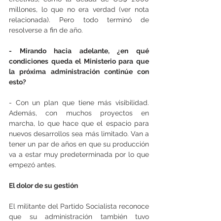
millones, lo que no era verdad (ver nota 
relacionada). Pero todo terminó de 
resolverse a fin de año.
- Mirando hacia adelante, ¿en qué 
condiciones queda el Ministerio para que 
la próxima administración continúe con 
esto?
- Con un plan que tiene más visibilidad. 
Además, con muchos proyectos en 
marcha, lo que hace que el espacio para 
nuevos desarrollos sea más limitado. Van a 
tener un par de años en que su producción 
va a estar muy predeterminada por lo que 
empezó antes.
El dolor de su gestión
El militante del Partido Socialista reconoce 
que su administración también tuvo 