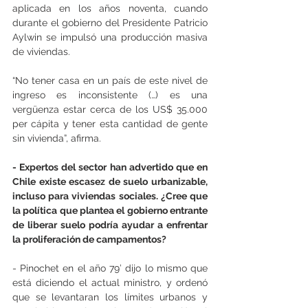
aplicada en los años noventa, cuando 
durante el gobierno del Presidente Patricio 
Aylwin se impulsó una producción masiva 
de viviendas.
“No tener casa en un país de este nivel de 
ingreso es inconsistente (…) es una 
vergüenza estar cerca de los US$ 35.000 
per cápita y tener esta cantidad de gente 
sin vivienda”, afirma.
- Expertos del sector han advertido que en 
Chile existe escasez de suelo urbanizable, 
incluso para viviendas sociales. ¿Cree que 
la política que plantea el gobierno entrante 
de liberar suelo podría ayudar a enfrentar 
la proliferación de campamentos?
- Pinochet en el año 79’ dijo lo mismo que 
está diciendo el actual ministro, y ordenó 
que se levantaran los límites urbanos y 