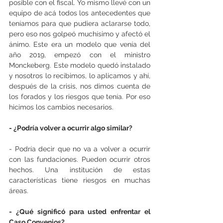
posible con el fiscal. Yo mismo llevé con un 
equipo de acá todos los antecedentes que 
teníamos para que pudiera aclararse todo, 
pero eso nos golpeó muchísimo y afectó el 
ánimo. Este era un modelo que venía del 
año 2019, empezó con el ministro 
Monckeberg. Este modelo quedó instalado 
y nosotros lo recibimos, lo aplicamos y ahí, 
después de la crisis, nos dimos cuenta de 
los forados y los riesgos que tenía. Por eso 
hicimos los cambios necesarios.
- ¿Podría volver a ocurrir algo similar?
- Podría decir que no va a volver a ocurrir 
con las fundaciones. Pueden ocurrir otros 
hechos. Una institución de estas 
características tiene riesgos en muchas 
áreas.
- ¿Qué significó para usted enfrentar el 
Caso Convenios?