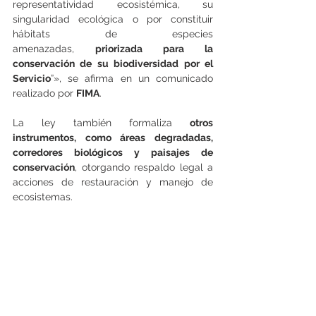
representatividad ecosistémica, su 
singularidad ecológica o por constituir 
hábitats de especies 
amenazadas, 
priorizada para la 
conservación de su biodiversidad por el 
Servicio
”», se afirma en un comunicado 
realizado por 
FIMA
.
La ley también formaliza 
otros 
instrumentos, como áreas degradadas, 
corredores biológicos y paisajes de 
conservación
, otorgando respaldo legal a 
acciones de restauración y manejo de 
ecosistemas.