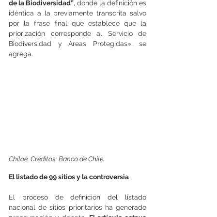
de la Biodiversidad”
, donde la definición es 
idéntica a la previamente transcrita salvo 
por la frase final que establece que la 
priorización corresponde al Servicio de 
Biodiversidad y Áreas Protegidas», se 
agrega.
Chiloé. Créditos: Banco de Chile.
El listado de 99 sitios y la controversia
El proceso de definición del listado 
nacional de sitios prioritarios ha generado 