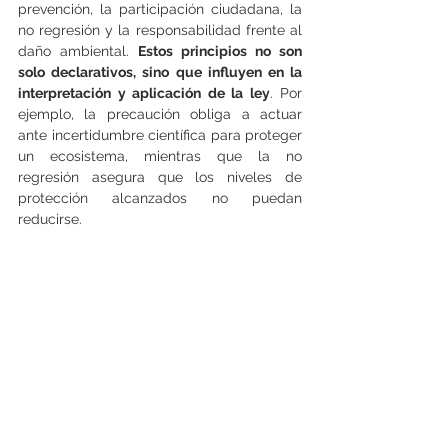
prevención, la participación ciudadana, la 
no regresión y la responsabilidad frente al 
daño ambiental. 
Estos principios no son 
solo declarativos, sino que influyen en la 
interpretación y aplicación de la ley
. Por 
ejemplo, la precaución obliga a actuar 
ante incertidumbre científica para proteger 
un ecosistema, mientras que la no 
regresión asegura que los niveles de 
protección alcanzados no puedan 
reducirse.