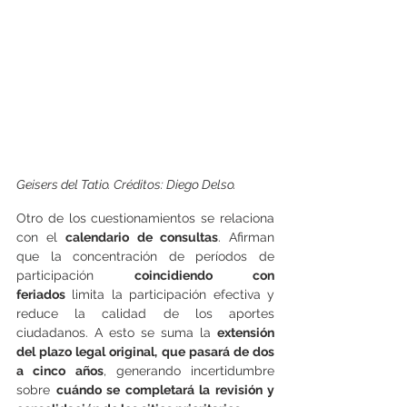
Geisers del Tatio. Créditos: Diego Delso.
Otro de los cuestionamientos se relaciona 
con el 
calendario de consultas
. Afirman 
que la concentración de períodos de 
participación 
coincidiendo con 
feriados
 limita la participación efectiva y 
reduce la calidad de los aportes 
ciudadanos. A esto se suma la 
extensión 
del plazo legal original, que pasará de dos 
a cinco años
, generando incertidumbre 
sobre 
cuándo se completará la revisión y 