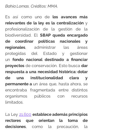
Bahía Lomas. Créditos: MMA.
Es así como uno de 
los avances más 
relevantes de la ley es la centralización
 y 
profesionalización de la gestión de la 
biodiversidad. El 
SBAP queda encargado 
de coordinar políticas nacionales y 
regionales
, administrar las áreas 
protegidas del Estado y gestionar 
un 
fondo nacional destinado a financiar 
proyectos
 de conservación. Esto busca 
dar 
respuesta a una necesidad histórica: dotar 
de una institucionalidad clara y 
permanente a
 un área que, hasta ahora, se 
encontraba fragmentada entre distintos 
organismos públicos con recursos 
limitados.
La Ley 
21.600
establece además principios 
rectores que orientan la toma de 
decisiones
, como la precaución, la 