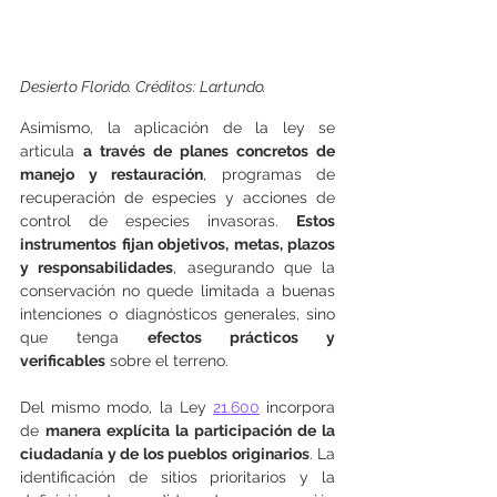
Desierto Florido. Créditos: Lartundo.
Asimismo, la aplicación de la ley se 
articula 
a través de planes concretos de 
manejo y restauración
, programas de 
recuperación de especies y acciones de 
control de especies invasoras. 
Estos 
instrumentos fijan objetivos, metas, plazos 
y responsabilidades
, asegurando que la 
conservación no quede limitada a buenas 
intenciones o diagnósticos generales, sino 
que tenga 
efectos prácticos y 
verificables
 sobre el terreno.
Del mismo modo, la Ley 
21.600
 incorpora 
de 
manera explícita la participación de la 
ciudadanía y de los pueblos originarios
. La 
identificación de sitios prioritarios y la 