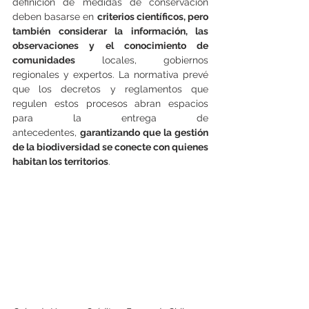
definición de medidas de conservación 
deben basarse en 
criterios científicos, pero 
también considerar la información, las 
observaciones y el conocimiento de 
comunidades
 locales, gobiernos 
regionales y expertos. La normativa prevé 
que los decretos y reglamentos que 
regulen estos procesos abran espacios 
para la entrega de 
antecedentes, 
garantizando que la gestión 
de la biodiversidad se conecte con quienes 
habitan los territorios
.