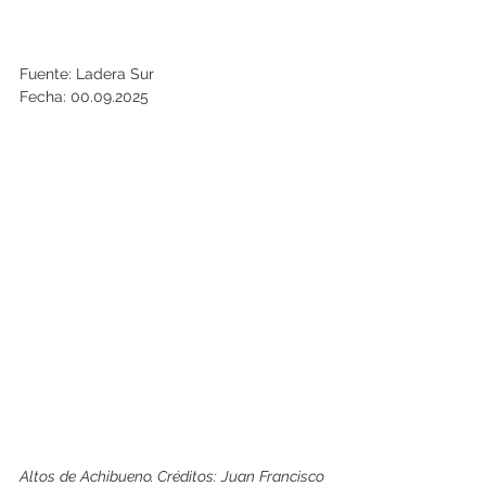
Fuente: Ladera Sur
Fecha: 00.09.2025
Altos de Achibueno. Créditos: Juan Francisco 