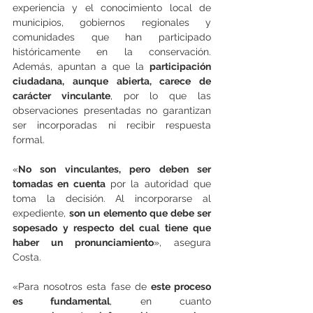
experiencia y el conocimiento local de 
municipios, gobiernos regionales y 
comunidades que han participado 
históricamente en la conservación. 
Además, apuntan a que la 
participación 
ciudadana, aunque abierta, carece de 
carácter vinculante
, por lo que las 
observaciones presentadas no garantizan 
ser incorporadas ni recibir respuesta 
formal.
«
No son vinculantes, pero deben ser 
tomadas en cuenta
 por la autoridad que 
toma la decisión. Al incorporarse al 
expediente, 
son un elemento que debe ser 
sopesado y respecto del cual tiene que 
haber un pronunciamiento
», asegura 
Costa.
«Para nosotros esta fase de 
este proceso 
es fundamental
, en cuanto 