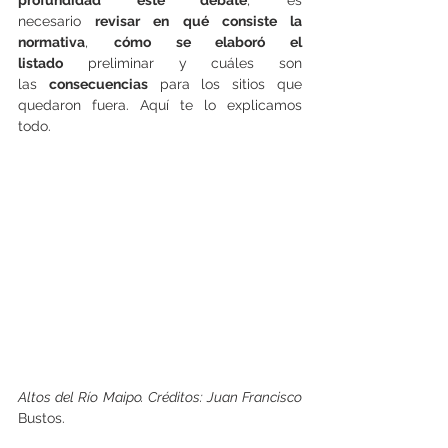
necesario 
revisar en qué consiste la 
normativa
, 
cómo se elaboró el 
listado
 preliminar y cuáles son 
las 
consecuencias
 para los sitios que 
quedaron fuera. Aquí te lo explicamos 
todo.
Altos del Río Maipo. Créditos: Juan Francisco 
Bustos.