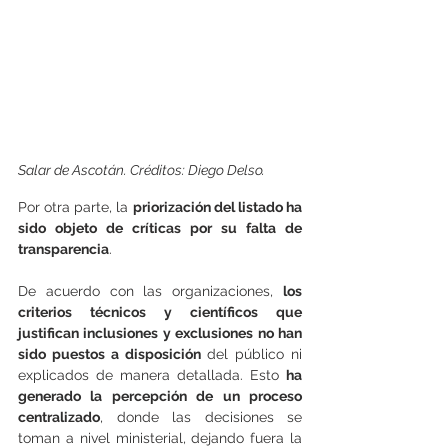
Salar de Ascotán. Créditos: Diego Delso.
Por otra parte, la 
priorización del listado ha 
sido objeto de críticas por su falta de 
transparencia
. 
De acuerdo con las organizaciones, 
los 
criterios técnicos y científicos que 
justifican inclusiones y exclusiones no han 
sido puestos a disposición
 del público ni 
explicados de manera detallada. Esto 
ha 
generado la percepción de un proceso 
centralizado
, donde las decisiones se 
toman a nivel ministerial, dejando fuera la 