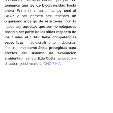
teníamos una ley de biodiversidad hasta 
ahora
. Entre otras cosas, 
la ley creó al 
SBAP
 y por primera vez tenemos 
un 
organismo a cargo de este tema
. Con la 
nueva ley, 
aquellos que son homologados 
pasan a ser parte de los sitios respecto de 
los cuales el SBAP tiene competencias 
específicas
, adicionalmente deberían 
considerarse 
como áreas protegidas para 
efectos del sistema de evaluación 
ambiental
», señala 
Ezio Costa
, abogado y 
director ejecutivo de la 
ONG FIMA
.