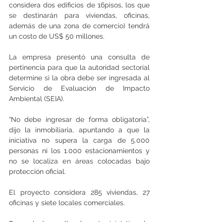
considera dos edificios de 16pisos, los que 
se destinarán para viviendas, oficinas, 
además de una zona de comercio) tendrá 
un costo de US$ 50 millones.
La empresa presentó una consulta de 
pertinencia para que la autoridad sectorial 
determine si la obra debe ser ingresada al 
Servicio de Evaluación de Impacto 
Ambiental (SEIA).
“No debe ingresar de forma obligatoria”, 
dijo la inmobiliaria, apuntando a que la 
iniciativa no supera la carga de 5.000 
personas ni los 1.000 estacionamientos y 
no se localiza en áreas colocadas bajo 
protección oficial.
El proyecto considera 285 viviendas, 27 
oficinas y siete locales comerciales.