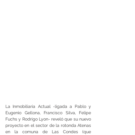
La Inmobiliaria Actual -ligada a Pablo y 
Eugenio Gellona, Francisco Silva, Felipe 
Fuchs y Rodrigo Lyon- reveló que su nuevo 
proyecto en el sector de la rotonda Atenas 
en la comuna de Las Condes (que 