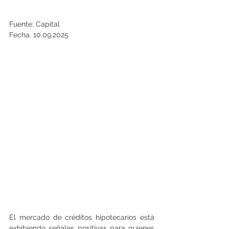
Fuente: Capital
Fecha. 10.09.2025
El mercado de créditos hipotecarios está 
exhibiendo señales positivas para quienes 