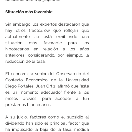
Situación más favorable
Sin embargo, los expertos destacaron que 
hay otros fracto4rew que reflejan que 
actualmente se está exhibiendo una 
situación más favorable para los 
hipotecarios en relación a los años 
anteriores, considerando, por ejemplo, la 
reducción de la tasa.
El economista senior del Observatorio del 
Contexto Económico de la Universidad 
Diego Portales, Juan Ortiz, afirmó que “este 
es un momento adecuado” frente a los 
meses previos, para acceder a lun 
préstamos hipotecarios.
A su juicio, factores como el subsidio al 
dividendo han sido el principal factor que 
ha impulsado la baja de la tasa, medida 