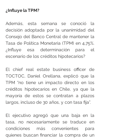
¿Influye la TPM?
Además, esta semana se conoció la 
decisión adoptada por la unanimidad del 
Consejo del Banco Central de mantener la 
Tasa de Política Monetaria (TPM) en 4,75%. 
¿Influye esa determinación para el 
escenario de los créditos hipotecarios?
El chief real estate business officer de 
TOCTOC, Daniel Orellana, explicó que la 
TPM “no tiene un impacto directo en los 
créditos hipotecarios en Chile, ya que la 
mayoría de estos se contratan a plazos 
largos, incluso de 30 años, y con tasa fija”.
El ejecutivo agregó que una baja en la 
tasa, no necesariamente se traduce en 
condiciones más convenientes para 
quienes buscan financiar la compra de un 