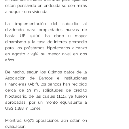
están pensando en endeudarse con miras 
a adquirir una vivienda.
La implementación del subsidio al 
dividendo para propiedades nuevas de 
hasta UF 4.000 ha dado u mayor 
dinamismo y la tasa de interés promedio 
para los préstamos hipotecarios alcanzó 
en agosto 4,29%, su menor nivel en dos 
años.
De hecho, según los últimos datos de la 
Asociación de Bancos e Instituciones 
Financieras (Abif), los bancos han recibido 
cerca de 19 mil solicitudes de crédito 
hipotecario, de las cuales 11.114 ya fueron 
aprobadas, por un monto equivalente a 
US$ 1.188 millones.
Mientras, 6.972 operaciones aún están en 
evaluación.