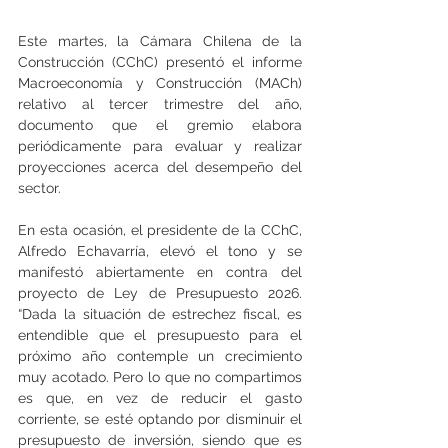
Este martes, la Cámara Chilena de la 
Construcción (CChC) presentó el informe 
Macroeconomía y Construcción (MACh) 
relativo al tercer trimestre del año, 
documento que el gremio elabora 
periódicamente para evaluar y realizar 
proyecciones acerca del desempeño del 
sector.
En esta ocasión, el presidente de la CChC, 
Alfredo Echavarría, elevó el tono y se 
manifestó abiertamente en contra del 
proyecto de Ley de Presupuesto 2026. 
“Dada la situación de estrechez fiscal, es 
entendible que el presupuesto para el 
próximo año contemple un crecimiento 
muy acotado. Pero lo que no compartimos 
es que, en vez de reducir el gasto 
corriente, se esté optando por disminuir el 
presupuesto de inversión, siendo que es 