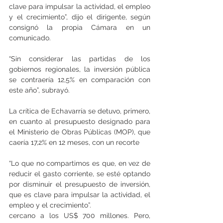
clave para impulsar la actividad, el empleo 
y el crecimiento”, dijo el dirigente, según 
consignó la propia Cámara en un 
comunicado.
“Sin considerar las partidas de los 
gobiernos regionales, la inversión pública 
se contraería 12,5% en comparación con 
este año”, subrayó.
La crítica de Echavarría se detuvo, primero, 
en cuanto al presupuesto designado para 
el Ministerio de Obras Públicas (MOP), que 
caería 17,2% en 12 meses, con un recorte
“Lo que no compartimos es que, en vez de 
reducir el gasto corriente, se esté optando 
por disminuir el presupuesto de inversión, 
que es clave para impulsar la actividad, el 
empleo y el crecimiento”.
cercano a los US$ 700 millones. Pero, 