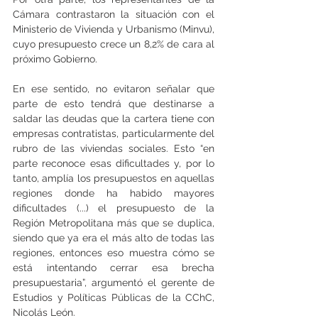
Cámara contrastaron la situación con el 
Ministerio de Vivienda y Urbanismo (Minvu), 
cuyo presupuesto crece un 8,2% de cara al 
próximo Gobierno.
En ese sentido, no evitaron señalar que 
parte de esto tendrá que destinarse a 
saldar las deudas que la cartera tiene con 
empresas contratistas, particularmente del 
rubro de las viviendas sociales. Esto “en 
parte reconoce esas dificultades y, por lo 
tanto, amplía los presupuestos en aquellas 
regiones donde ha habido mayores 
dificultades (...) el presupuesto de la 
Región Metropolitana más que se duplica, 
siendo que ya era el más alto de todas las 
regiones, entonces eso muestra cómo se 
está intentando cerrar esa brecha 
presupuestaria”, argumentó el gerente de 
Estudios y Políticas Públicas de la CChC, 
Nicolás León.