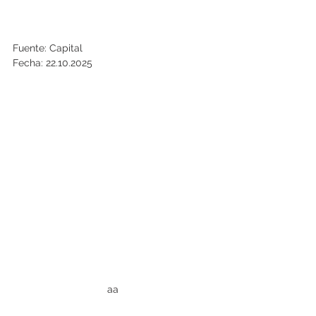
Fuente: Capital
Fecha: 22.10.2025
aa