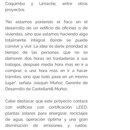
Coquimbo y Limache, entre otros 
proyectos.
“No estamos poniendo el foco en el 
desarrollo de un edificio de oficinas o de 
viviendas, sino que estamos haciendo algo 
totalmente integral donde se puede 
convivir y vivir. La idea es darle prioridad al 
tiempo de las personas, que no se 
demoren dos horas en trasladarse a sus 
trabajos, después media hora más en ir a 
comprar, o una hora más en ir a hacer 
trámites, sino que todo pase en un mismo 
lugar”, señala Joaquín Muñoz, Gerente de 
Desarrollo de Castellani& Muñoz.
Cabe destacar que este proyecto contará 
con edificios con certificación LEED, 
plantas solares para energizar, reciclajes 
de agua, operación óptima y una gran 
disminución de emisiones y ruidos. 