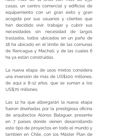
casas, un centro comercial y edificios de 
equipamiento con un gran éxito y gran 
acogida por sus usuarios y clientes que 
han decidido vivir, trabajar y cubrir sus 
necesidades sin necesidad de largos 
traslados, todos ubicados en un paño de 
18 ha ubicado en el límite de las comunas 
de Rancagua y Machalí, y de las cuales 6 
ha ya están construidas.
La nueva etapa de usos mixtos considera 
una inversión de más de US$100 millones, 
de aquí a 8-12 años, que se suman a los 
US$70 millones.
Las 12 ha que albergarán la nueva etapa 
fueron diseñadas por la prestigiosa oficina 
de arquitectos Alonso Balaguer, presente 
en 7 países donde vienen desarrollando 
este tipo de proyectos en todo el mundo y 
también en Chile, con los Máster Plan de 