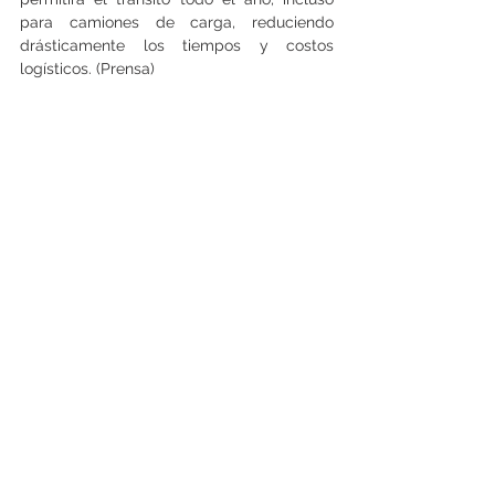
para camiones de carga, reduciendo 
drásticamente los tiempos y costos 
logísticos. (Prensa)
Ver todo
Entradas recientes