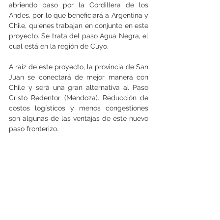
abriendo paso por la Cordillera de los 
Andes, por lo que beneficiará a Argentina y 
Chile, quienes trabajan en conjunto en este 
proyecto. Se trata del paso Agua Negra, el 
cual está en la región de Cuyo.
A raíz de este proyecto, la provincia de San 
Juan se conectará de mejor manera con 
Chile y será una gran alternativa al Paso 
Cristo Redentor (Mendoza). Reducción de 
costos logísticos y menos congestiones 
son algunas de las ventajas de este nuevo 
paso fronterizo.