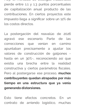
pierde entre 1.1 y 1.3 puntos porcentuales 
de capitalización anual producto de las 
contribuciones. En ciertos proyectos este 
impuesto llega a significar sobre un 12% de 
los costos directos.
La postergación del reavalúo de 2026 
agravó ese escenario. Parte de las 
correcciones que venían en camino 
apuntaban precisamente a ajustar los 
valores de construcción de galpones -
hasta en un 30%-, reconociendo así que 
existía una brecha entre la realidad 
constructiva y ciertos parámetros fiscales. 
Pero al postergarse ese proceso, 
muchos 
contribuyentes quedan atrapados por más 
tiempo en una estructura que ya venía 
generando distorsiones.
Esto tiene efectos concretos. En un 
contrato de arriendo logístico, muchas 