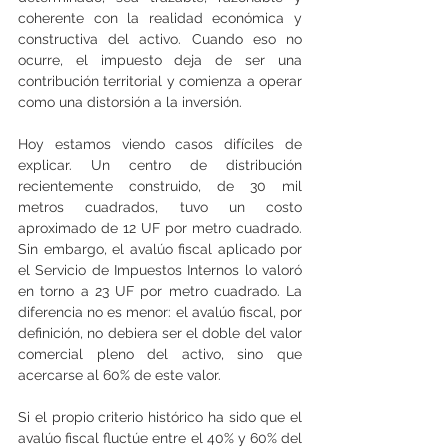
coherente con la realidad económica y 
constructiva del activo. Cuando eso no 
ocurre, el impuesto deja de ser una 
contribución territorial y comienza a operar 
como una distorsión a la inversión.
Hoy estamos viendo casos difíciles de 
explicar. Un centro de distribución 
recientemente construido, de 30 mil 
metros cuadrados, tuvo un costo 
aproximado de 12 UF por metro cuadrado. 
Sin embargo, el avalúo fiscal aplicado por 
el Servicio de Impuestos Internos lo valoró 
en torno a 23 UF por metro cuadrado. La 
diferencia no es menor: el avalúo fiscal, por 
definición, no debiera ser el doble del valor 
comercial pleno del activo, sino que 
acercarse al 60% de este valor.
Si el propio criterio histórico ha sido que el 
avalúo fiscal fluctúe entre el 40% y 60% del 