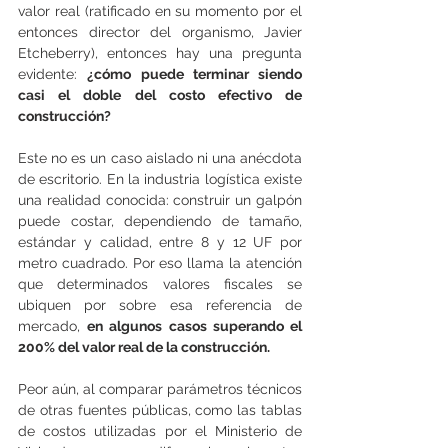
valor real (ratificado en su momento por el 
entonces director del organismo, Javier 
Etcheberry), entonces hay una pregunta 
evidente: 
¿cómo puede terminar siendo 
casi el doble del costo efectivo de 
construcción?
Este no es un caso aislado ni una anécdota 
de escritorio. En la industria logística existe 
una realidad conocida: construir un galpón 
puede costar, dependiendo de tamaño, 
estándar y calidad, entre 8 y 12 UF por 
metro cuadrado. Por eso llama la atención 
que determinados valores fiscales se 
ubiquen por sobre esa referencia de 
mercado, 
en algunos casos superando el 
200% del valor real de la construcción.
Peor aún, al comparar parámetros técnicos 
de otras fuentes públicas, como las tablas 
de costos utilizadas por el Ministerio de 