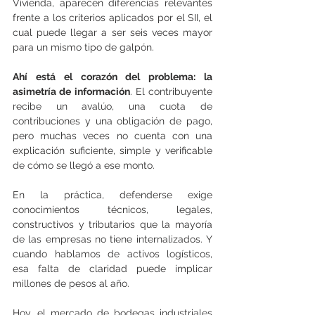
Vivienda, aparecen diferencias relevantes 
frente a los criterios aplicados por el SII, el 
cual puede llegar a ser seis veces mayor 
para un mismo tipo de galpón.
Ahí está el corazón del problema: la 
asimetría de información
. El contribuyente 
recibe un avalúo, una cuota de 
contribuciones y una obligación de pago, 
pero muchas veces no cuenta con una 
explicación suficiente, simple y verificable 
de cómo se llegó a ese monto.
En la práctica, defenderse exige 
conocimientos técnicos, legales, 
constructivos y tributarios que la mayoría 
de las empresas no tiene internalizados. Y 
cuando hablamos de activos logísticos, 
esa falta de claridad puede implicar 
millones de pesos al año.
Hoy, el mercado de bodegas industriales 