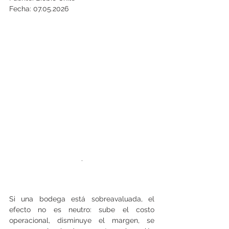
Fecha: 07.05.2026
.
Si una bodega está sobreavaluada, el 
efecto no es neutro: sube el costo 
operacional, disminuye el margen, se 