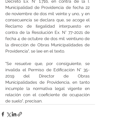
Decreto Ex. N° 1.716, en contra de la I. 
Municipalidad de Providencia de fecha 22 
de noviembre de dos mil veinte y uno, y en 
consecuencia se declara que, se acoge el 
Reclamo de Ilegalidad interpuesto en 
contra de la Resolución Ex. N° 77-2021 de 
fecha 4 de octubre de dos mil veintiuno de 
la dirección de Obras Municipalidades de 
Providencia", se lee en el texto.
"Se resuelve que, por consiguiente, se 
invalida el Permiso de Edificación N° 35-
2019 del Director de Obras 
Municipalidades de Providencia, en tanto 
incumple la normativa legal vigente en 
relación con el coeficiente de ocupación 
de suelo", precisan.