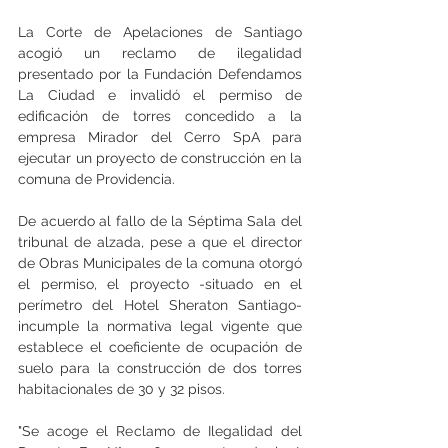
La Corte de Apelaciones de Santiago 
acogió un reclamo de ilegalidad 
presentado por la Fundación Defendamos 
La Ciudad e invalidó el permiso de 
edificación de torres concedido a la 
empresa Mirador del Cerro SpA para 
ejecutar un proyecto de construcción en la 
comuna de Providencia.
De acuerdo al fallo de la Séptima Sala del 
tribunal de alzada, pese a que el director 
de Obras Municipales de la comuna otorgó 
el permiso, el proyecto -situado en el 
perímetro del Hotel Sheraton Santiago- 
incumple la normativa legal vigente que 
establece el coeficiente de ocupación de 
suelo para la construcción de dos torres 
habitacionales de 30 y 32 pisos.
"Se acoge el Reclamo de Ilegalidad del 