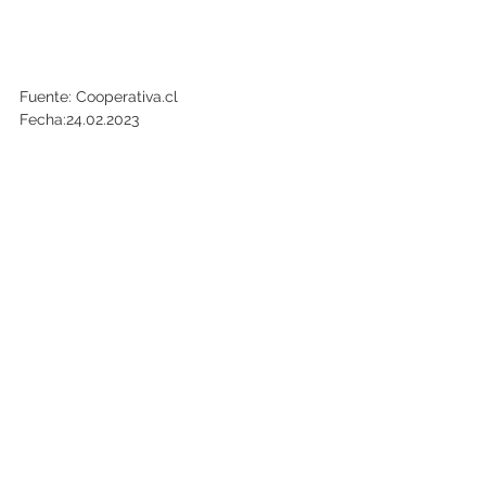
Fuente: Cooperativa.cl
Fecha:24.02.2023