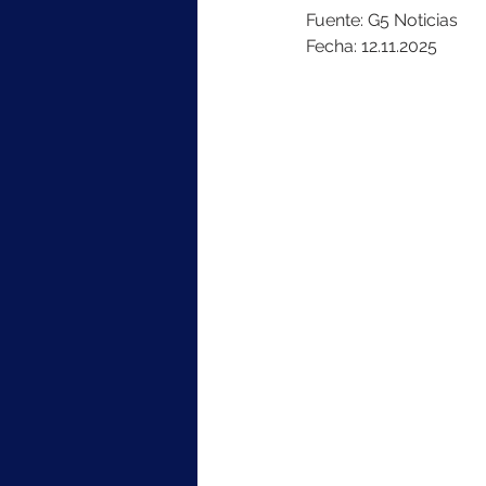
Fuente: G5 Noticias
Fecha: 12.11.2025