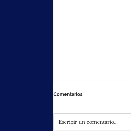
Comentarios
Escribir un comentario...