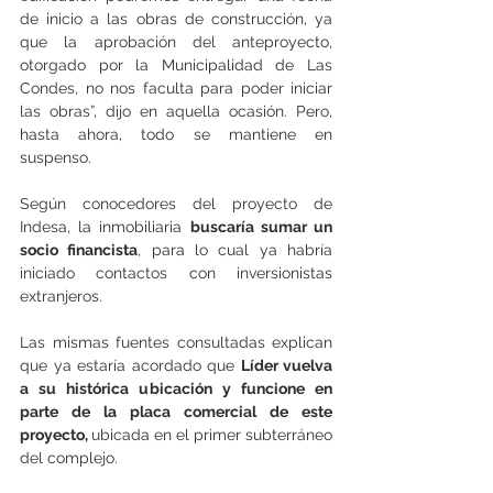
de inicio a las obras de construcción, ya 
que la aprobación del anteproyecto, 
otorgado por la Municipalidad de Las 
Condes, no nos faculta para poder iniciar 
las obras”, dijo en aquella ocasión. Pero, 
hasta ahora, todo se mantiene en 
suspenso.
Según conocedores del proyecto de 
Indesa, la inmobiliaria 
buscaría sumar un 
socio financista
, para lo cual ya habría 
iniciado contactos con inversionistas 
extranjeros.
Las mismas fuentes consultadas explican 
que ya estaría acordado que 
Líder vuelva 
a su histórica ubicación y funcione en 
parte de la placa comercial de este 
proyecto, 
ubicada en el primer subterráneo 
del complejo.