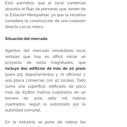
Esto permitiría que el local comercial 
absorba el flujo de personas que vienen de 
la Estación Manquehue, ya que la iniciativa 
considera la construcción de una conexión 
directa con el metro.
Situación del mercado
Agentes del mercado inmobiliario local 
señalan que hoy es difícil iniciar un 
proyecto de estas magnitudes, que
incluye dos edificios de más de 20 pisos 
(para 225 departamentos y 72 oficinas) y 
una placa comercial con 42 locales. Todo 
suma una superficie edificada de poco 
más de 83.800 metros cuadrados en un 
terreno de unos siete mil metros 
cuadrados, según lo autorizado por la 
autoridad comunal.
En la industria se pone de relieve los 