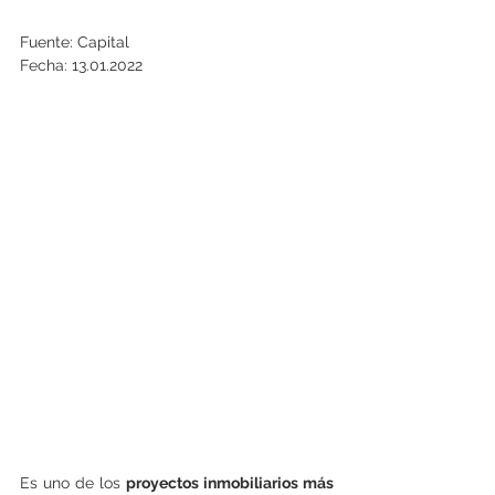
Fuente: Capital
Fecha: 13.01.2022
Es uno de los
 proyectos inmobiliarios más 