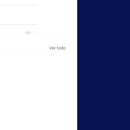
Ver todo