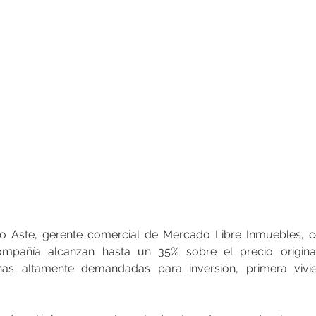
co Aste, gerente comercial de Mercado Libre Inmuebles, c
mpañía alcanzan hasta un 35% sobre el precio original,
as altamente demandadas para inversión, primera vivi