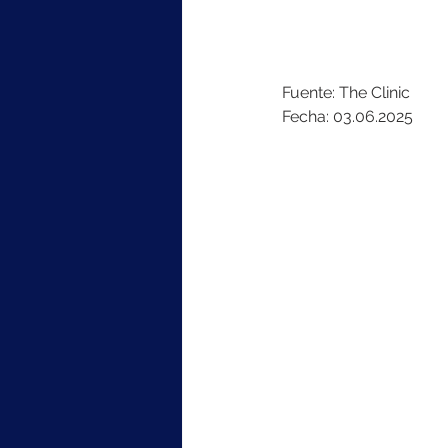
Fuente: The Clinic
Fecha: 03.06.2025