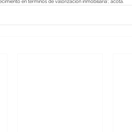
cimiento en términos de valorización inmobiliaria”, acota.