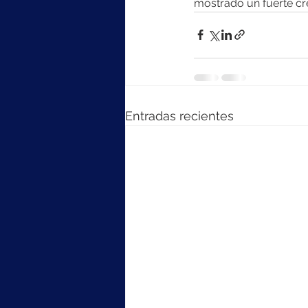
mostrado un fuerte cre
Entradas recientes