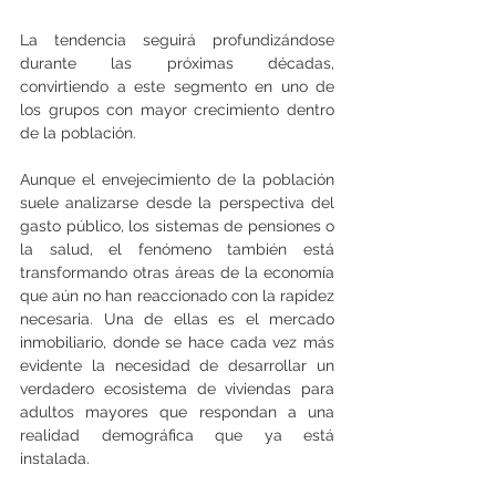
La tendencia seguirá profundizándose 
durante las próximas décadas, 
convirtiendo a este segmento en uno de 
los grupos con mayor crecimiento dentro 
de la población.
Aunque el envejecimiento de la población 
suele analizarse desde la perspectiva del 
gasto público, los sistemas de pensiones o 
la salud, el fenómeno también está 
transformando otras áreas de la economía 
que aún no han reaccionado con la rapidez 
necesaria. Una de ellas es el mercado 
inmobiliario, donde se hace cada vez más 
evidente la necesidad de desarrollar un 
verdadero ecosistema de viviendas para 
adultos mayores que respondan a una 
realidad demográfica que ya está 
instalada.