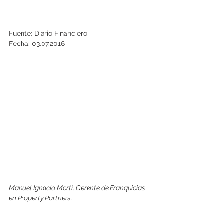
Fuente: Diario Financiero
Fecha: 03.07.2016
Manuel Ignacio Martí, Gerente de Franquicias 
en Property Partners.