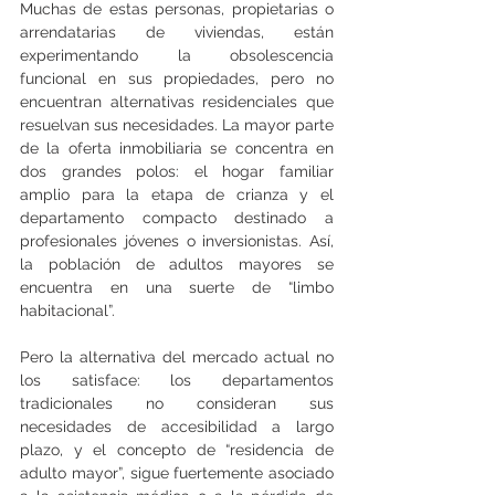
Muchas de estas personas, propietarias o 
arrendatarias de viviendas, están 
experimentando la obsolescencia 
funcional en sus propiedades, pero no 
encuentran alternativas residenciales que 
resuelvan sus necesidades. La mayor parte 
de la oferta inmobiliaria se concentra en 
dos grandes polos: el hogar familiar 
amplio para la etapa de crianza y el 
departamento compacto destinado a 
profesionales jóvenes o inversionistas. Así, 
la población de adultos mayores se 
encuentra en una suerte de “limbo 
habitacional”.
Pero la alternativa del mercado actual no 
los satisface: los departamentos 
tradicionales no consideran sus 
necesidades de accesibilidad a largo 
plazo, y el concepto de “residencia de 
adulto mayor”, sigue fuertemente asociado 