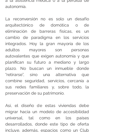
a la asistencia médica o a la pérdida de 
autonomía.
La reconversión no es solo un desafío 
arquitectónico de domótica o de 
eliminación de barreras físicas, es un 
cambio de paradigma en los servicios 
integrados. Hoy la gran mayoría de los 
adultos mayores son personas 
autovalentes que exigen autonomía y que 
planifican su futuro a mediano y largo 
plazo. No buscan un inmueble donde 
“retirarse”, sino una alternativa que 
combine seguridad, servicios, cercanía a 
sus redes familiares y, sobre todo, la 
preservación de su patrimonio.
Así, el diseño de estas viviendas debe 
migrar hacia un modelo de accesibilidad 
universal, tal como en los países 
desarrollados, donde este tipo de oferta 
incluye, además, espacios como un Club 