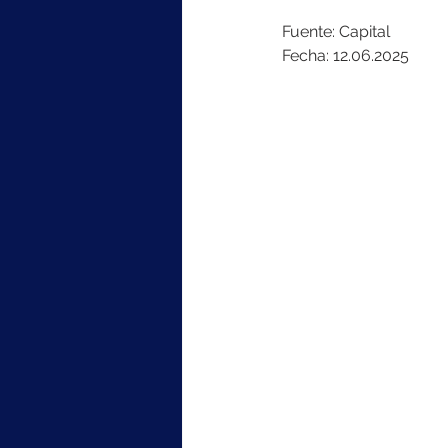
Fuente: Capital
Fecha: 12.06.2025