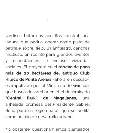
.
Jardines botánicos con flora austral, una 
laguna que podría operar como pista de 
patinaje sobre hielo, un anfiteatro, canchas 
multiuso, un recinto para grandes eventos 
y espectáculos, e incluso viviendas 
sociales. El proyecto en el
 terreno de poco 
más de 20 hectáreas del antiguo Club 
Hípico de Punta Arenas 
–ahora en desuso-, 
es impulsado por el Ministerio de vivienda, 
que busca desarrollar en él el denominado 
“Central Park” de Magallanes
, una 
anhelada promesa del Presidente Gabriel 
Boric para su región natal, que se perfila 
como un hito de desarrollo urbano
No obstante, cuestionamientos planteados 