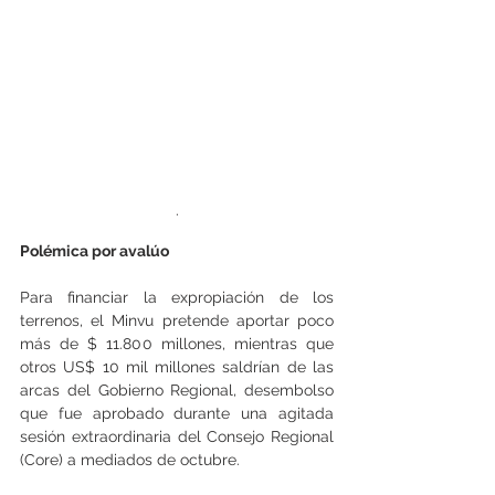
.
Polémica por avalúo
Para financiar la expropiación de los 
terrenos, el Minvu pretende aportar poco 
más de $ 11.800 millones, mientras que 
otros US$ 10 mil millones saldrían de las 
arcas del Gobierno Regional, desembolso 
que fue aprobado durante una agitada 
sesión extraordinaria del Consejo Regional 
(Core) a mediados de octubre.