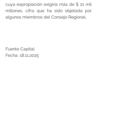
cuya expropiación exigiría más de $ 21 mil 
millones, cifra que ha sido objetada por 
algunos miembros del Consejo Regional.
Fuente Capital
Fecha: 18.11.2025