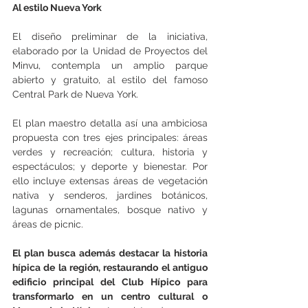
Al estilo Nueva York
El diseño preliminar de la iniciativa, 
elaborado por la Unidad de Proyectos del 
Minvu, contempla un amplio parque 
abierto y gratuito, al estilo del famoso 
Central Park de Nueva York.
El plan maestro detalla así una ambiciosa 
propuesta con tres ejes principales: áreas 
verdes y recreación; cultura, historia y 
espectáculos; y deporte y bienestar. Por 
ello incluye extensas áreas de vegetación 
nativa y senderos, jardines botánicos, 
lagunas ornamentales, bosque nativo y 
áreas de picnic.
El plan busca además destacar la historia 
hípica de la región, restaurando el antiguo 
edificio principal del Club Hípico para 
transformarlo en un centro cultural o 