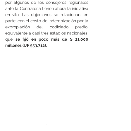
por algunos de los consejeros regionales 
ante la Contraloría tienen ahora la iniciativa 
en vilo. Las objeciones se relacionan, en 
parte, con el costo de indemnización por la 
expropiación del codiciado predio, 
equivalente a casi tres estadios nacionales, 
que
 se fijó en poco más de $ 21.000 
millones (UF 553.712).
.