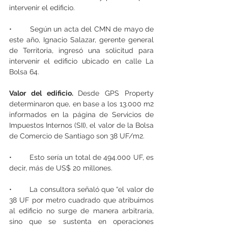
intervenir el edificio.
•	Según un acta del CMN de mayo de 
este año, Ignacio Salazar, gerente general 
de Territoria, ingresó una solicitud para 
intervenir el edificio ubicado en calle La 
Bolsa 64.
Valor del edificio. 
Desde GPS Property 
determinaron que, en base a los 13.000 m2 
informados en la página de Servicios de 
Impuestos Internos (SII), el valor de la Bolsa 
de Comercio de Santiago son 38 UF/m2.
•	Esto sería un total de 494.000 UF, es 
decir, más de US$ 20 millones.
•	La consultora señaló que “el valor de 
38 UF por metro cuadrado que atribuimos 
al edificio no surge de manera arbitraria, 
sino que se sustenta en operaciones 