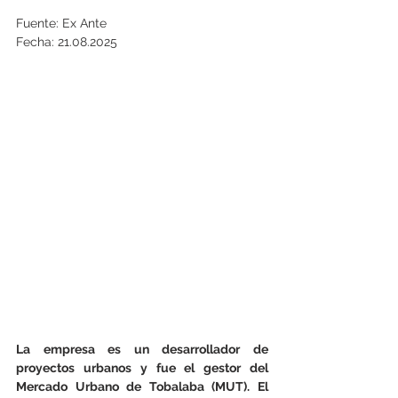
Fuente: Ex Ante
Fecha: 21.08.2025
La empresa es un desarrollador de 
proyectos urbanos y fue el gestor del 
Mercado Urbano de Tobalaba (MUT). El 