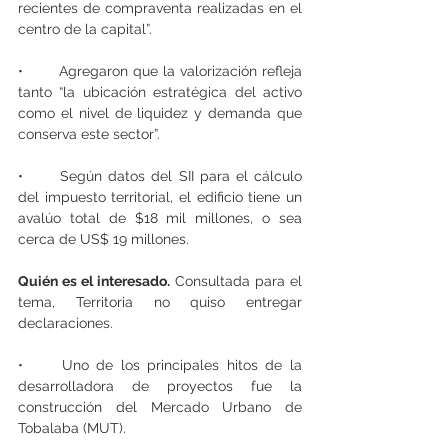
recientes de compraventa realizadas en el 
centro de la capital”.
•	Agregaron que la valorización refleja 
tanto “la ubicación estratégica del activo 
como el nivel de liquidez y demanda que 
conserva este sector”.
•	Según datos del SII para el cálculo 
del impuesto territorial, el edificio tiene un 
avalúo total de $18 mil millones, o sea 
cerca de US$ 19 millones.
Quién es el interesado.
 Consultada para el 
tema, Territoria no quiso entregar 
declaraciones.
•	Uno de los principales hitos de la 
desarrolladora de proyectos fue la 
construcción del Mercado Urbano de 
Tobalaba (MUT).