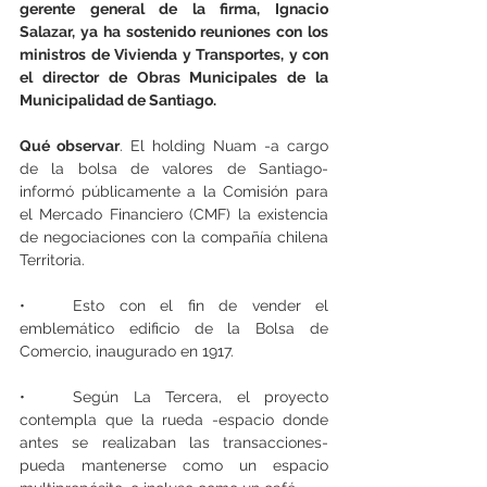
gerente general de la firma, Ignacio 
Salazar, ya ha sostenido reuniones con los 
ministros de Vivienda y Transportes, y con 
el director de Obras Municipales de la 
Municipalidad de Santiago.
Qué observar
. El holding Nuam -a cargo 
de la bolsa de valores de Santiago- 
informó públicamente a la Comisión para 
el Mercado Financiero (CMF) la existencia 
de negociaciones con la compañía chilena 
Territoria.
•	Esto con el fin de vender el 
emblemático edificio de la Bolsa de 
Comercio, inaugurado en 1917.
•	Según La Tercera, el proyecto 
contempla que la rueda -espacio donde 
antes se realizaban las transacciones- 
pueda mantenerse como un espacio 