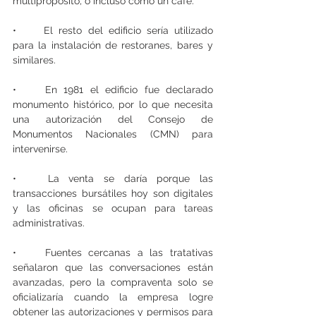
multipropósito, o incluso como un café.
•	El resto del edificio sería utilizado 
para la instalación de restoranes, bares y 
similares.
•	En 1981 el edificio fue declarado 
monumento histórico, por lo que necesita 
una autorización del Consejo de 
Monumentos Nacionales (CMN) para 
intervenirse.
•	La venta se daría porque las 
transacciones bursátiles hoy son digitales 
y las oficinas se ocupan para tareas 
administrativas.
•	Fuentes cercanas a las tratativas 
señalaron que las conversaciones están 
avanzadas, pero la compraventa solo se 
oficializaría cuando la empresa logre 
obtener las autorizaciones y permisos para 