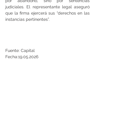
por abandono, sino por sentencias 
judiciales. El representante legal aseguró 
que la firma ejercerá sus “derechos en las 
instancias pertinentes”.
Fuente: Capital
Fecha:19.05.2026