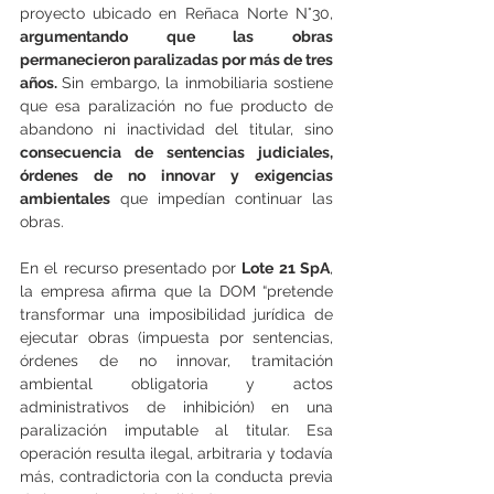
proyecto ubicado en Reñaca Norte N°30, 
argumentando que las obras 
permanecieron paralizadas por más de tres 
años. 
Sin embargo, la inmobiliaria sostiene 
que esa paralización no fue producto de 
abandono ni inactividad del titular, sino
consecuencia de sentencias judiciales, 
órdenes de no innovar y exigencias 
ambientales
 que impedían continuar las 
obras.
En el recurso presentado por 
Lote 21 SpA
, 
la empresa afirma que la DOM “pretende 
transformar una imposibilidad jurídica de 
ejecutar obras (impuesta por sentencias, 
órdenes de no innovar, tramitación 
ambiental obligatoria y actos 
administrativos de inhibición) en una 
paralización imputable al titular. Esa 
operación resulta ilegal, arbitraria y todavía 
más, contradictoria con la conducta previa 