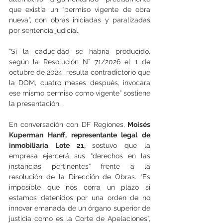
que existía un “permiso vigente de obra 
nueva”, con obras iniciadas y paralizadas 
por sentencia judicial.
“Si la caducidad se habría producido, 
según la Resolución N° 71/2026 el 1 de 
octubre de 2024, resulta contradictorio que 
la DOM, cuatro meses después, invocara 
ese mismo permiso como vigente” sostiene 
la presentación.
En conversación con DF Regiones,
 Moisés 
Kuperman Hanff, representante legal de 
inmobiliaria Lote 21, 
sostuvo que la 
empresa ejercerá sus “derechos en las 
instancias pertinentes” frente a la 
resolución de la Dirección de Obras. “Es 
imposible que nos corra un plazo si 
estamos detenidos por una orden de no 
innovar emanada de un órgano superior de 
justicia como es la Corte de Apelaciones”, 