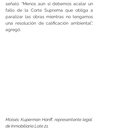
señaló. “Menos aún si debemos acatar un 
fallo de la Corte Suprema que obliga a 
paralizar las obras mientras no tengamos 
una resolución de calificación ambiental”, 
agregó.
Moisés Kuperman Hanff, representante legal 
de Inmobiliaria Lote 21.