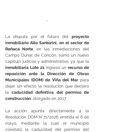
..
La disputa por el futuro del 
proyecto 
inmobiliario Alto Santorini, en el sector de 
Reñaca Norte
, en las inmediaciones del 
Campo Dunar de Concón, sumó un nuevo 
capítulo judicial y administrativo, ya que la 
inmobiliaria Lote 21 
ingresó un
 recurso de 
reposición ante la Dirección de Obras 
Municipales (DOM) de Viña del Mar
 para 
dejar sin efecto la resolución que declaró 
la
 caducidad definitiva del permiso de 
construcción
, otorgado en 2017.
La acción apunta directamente a la 
Resolución DOM N°71/2026 emitida el 6 de 
mayo, mediante la cual el municipio 
constató la caducidad del permiso del 