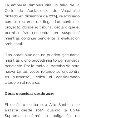
La empresa también cita un fallo de la 
Corte de Apelaciones de Valparaíso 
dictado en diciembre de 2024, relacionado 
con el reclamo de ilegalidad contra el 
proyecto, donde el tribunal declaró que el 
permiso “se encuentra en suspenso” 
mientras continúe pendiente la evaluación 
ambiental.
“Las obras aludidas no pueden ejecutarse 
mientras dicho procedimiento permanezca 
pendiente. Por lo tanto, el permiso de obra 
nueva tantas veces referido se encuentra 
en suspenso”, indica el considerando 
citado en el recurso.
Obras detenidas desde 2019
El conflicto en torno a Alto Santorini se 
arrastra desde 2019, cuando la Corte 
Suprema confirmó la obligación de 