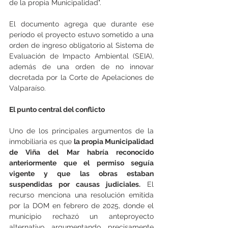
de la propia Municipalidad".
El documento agrega que durante ese 
período el proyecto estuvo sometido a una 
orden de ingreso obligatorio al Sistema de 
Evaluación de Impacto Ambiental (SEIA), 
además de una orden de no innovar 
decretada por la Corte de Apelaciones de 
Valparaíso.
El punto central del conflicto
Uno de los principales argumentos de la 
inmobiliaria es que
 la propia Municipalidad 
de Viña del Mar habría reconocido 
anteriormente que el permiso seguía 
vigente y que las obras estaban 
suspendidas por causas judiciales.
 El 
recurso menciona una resolución emitida 
por la DOM en febrero de 2025, donde el 
municipio rechazó un anteproyecto 
alternativo argumentando precisamente 