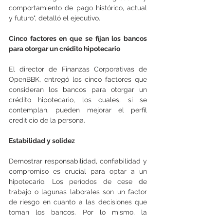
comportamiento de pago histórico, actual 
y futuro", detalló el ejecutivo.
Cinco factores en que se fijan los bancos 
para otorgar un crédito hipotecario
El director de Finanzas Corporativas de 
OpenBBK, entregó los cinco factores que 
consideran los bancos para otorgar un 
crédito hipotecario, los cuales, si se 
contemplan, pueden mejorar el perfil 
crediticio de la persona.
Estabilidad y solidez
Demostrar responsabilidad, confiabilidad y 
compromiso es crucial para optar a un 
hipotecario. Los períodos de cese de 
trabajo o lagunas laborales son un factor 
de riesgo en cuanto a las decisiones que 
toman los bancos. Por lo mismo, la 