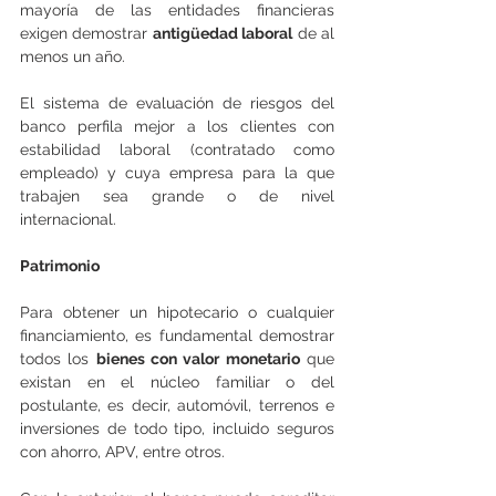
mayoría de las entidades financieras 
exigen demostrar 
antigüedad laboral
 de al 
menos un año.
El sistema de evaluación de riesgos del 
banco perfila mejor a los clientes con 
estabilidad laboral (contratado como 
empleado) y cuya empresa para la que 
trabajen sea grande o de nivel 
internacional. 
Patrimonio
Para obtener un hipotecario o cualquier 
financiamiento, es fundamental demostrar 
todos los 
bienes con valor monetario
 que 
existan en el núcleo familiar o del 
postulante, es decir, automóvil, terrenos e 
inversiones de todo tipo, incluido seguros 
con ahorro, APV, entre otros.