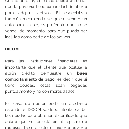
Con lo anterior, el banco puede acreditar 
que la persona tiene capacidad de ahorro 
para adquirir activos. El especialista 
también recomienda se quiere vender un 
auto para un pie, es preferible que no se 
venda, de momento, para que pueda ser 
incluido como parte de los activos.
DICOM
Para las instituciones financieras es 
importante que el cliente que postula a 
algún crédito demuestre un
 buen 
comportamiento de pago
, es decir, que si 
tiene deudas, estas sean pagadas 
puntualmente y no con morosidades.
En caso de querer pedir un préstamo 
estando en DICOM, se debe intentar saldar 
las deudas para obtener el certificado que 
aclare que no se está en el registro de 
morosos. Pese a esto, el experto advierte 