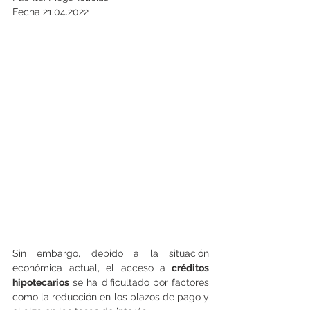
Fecha 21.04.2022
Sin embargo, debido a la situación 
económica actual, el acceso a
 créditos 
hipotecarios
 se ha dificultado por factores 
como la reducción en los plazos de pago y 