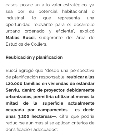
casos, posee un alto valor estratégico, ya 
sea por su potencial habitacional o 
industrial, lo que representa una 
oportunidad relevante para el desarrollo 
urbano ordenado y eficiente", explicó 
Matías Bucci,
 subgerente del Área de 
Estudios de Colliers. 
Reubicación y planificación 
Bucci agregó que "desde una perspectiva 
de planificación responsable, 
reubicar a las 
120.000 familias en viviendas de estándar 
Serviu, dentro de proyectos debidamente 
urbanizados, permitiría utilizar al menos la 
mitad de la superficie actualmente 
ocupada por campamentos —es decir, 
unas 3.200 hectáreas—
, cifra que podría 
reducirse aún más si se aplican criterios de 
densificación adecuados". 