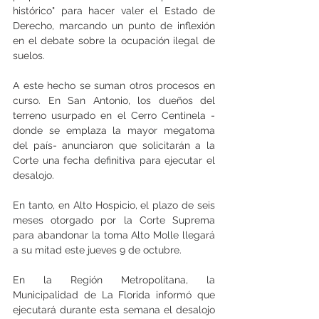
histórico" para hacer valer el Estado de 
Derecho, marcando un punto de inflexión 
en el debate sobre la ocupación ilegal de 
suelos. 
A este hecho se suman otros procesos en 
curso. En San Antonio, los dueños del 
terreno usurpado en el Cerro Centinela -
donde se emplaza la mayor megatoma 
del país- anunciaron que solicitarán a la 
Corte una fecha definitiva para ejecutar el 
desalojo. 
En tanto, en Alto Hospicio, el plazo de seis 
meses otorgado por la Corte Suprema 
para abandonar la toma Alto Molle llegará 
a su mitad este jueves 9 de octubre. 
En la Región Metropolitana, la 
Municipalidad de La Florida informó que 
ejecutará durante esta semana el desalojo 