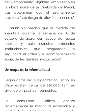
del Campamento Dignidad, emplazado en 
la ribera norte de la Quebrada de Macul, 
tras determinar que el asentamiento 
presenta "alto riesgo de aluvión e incendio". 
El municipio precisó que la medida "se 
ejecutará durante la semana del 6 de 
octubre de 2025, con apoyo de fuerza 
pública y bajo estrictos protocolos 
institucionales que resguardan la 
seguridad, el orden y el acompañamiento 
social de las familias involucradas". 
Un mapa de la informalidad 
Según datos de la organización Techo, en 
Chile existen cerca de 120.000 familias 
viviendo en 1.428 campamentos. 
La consultora Colliers analizó 
recientemente la magnitud económica y 