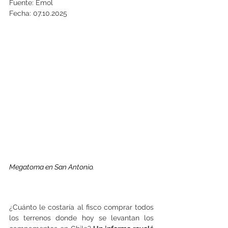
Fuente: Emol
Fecha: 07.10.2025
Megatoma en San Antonio.
¿Cuánto le costaría al fisco comprar todos 
los terrenos donde hoy se levantan los 