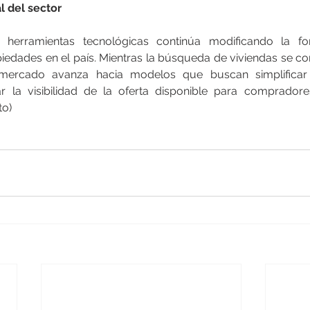
l del sector
 herramientas tecnológicas continúa modificando la f
piedades en el país. Mientras la búsqueda de viviendas se co
 mercado avanza hacia modelos que buscan simplificar 
 la visibilidad de la oferta disponible para compradores
to)