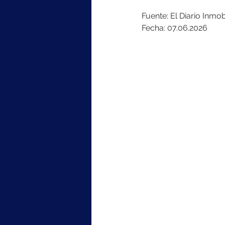
Fuente: El Diario Inmobi
Fecha: 07.06.2026