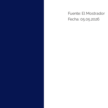
Fuente: El Mostrador
Fecha: 05.05.2026