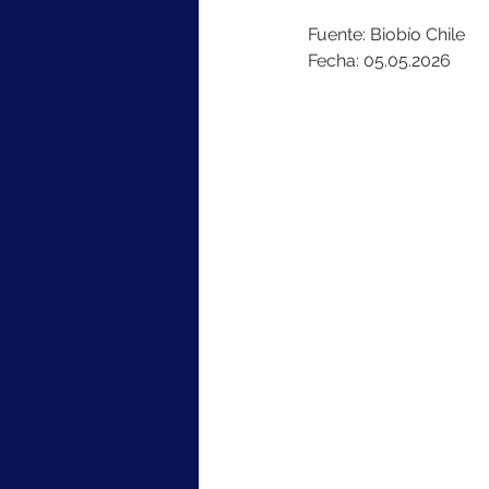
Fuente: Biobío Chile
Fecha: 05.05.2026