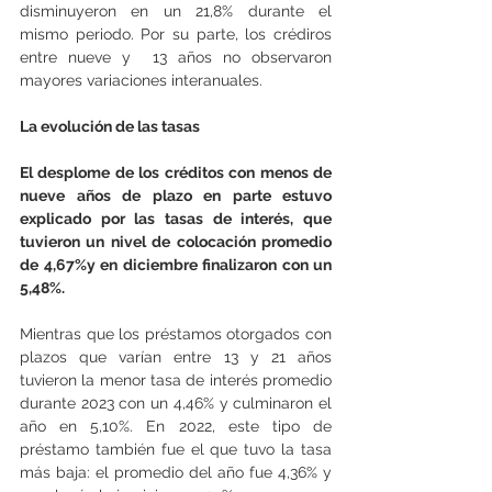
disminuyeron en un 21,8% durante el 
mismo periodo. Por su parte, los crédiros 
entre nueve y  13 años no observaron 
mayores variaciones interanuales.
La evolución de las tasas
El desplome de los créditos con menos de 
nueve años de plazo en parte estuvo 
explicado por las tasas de interés, que 
tuvieron un nivel de colocación promedio 
de 4,67%y en diciembre finalizaron con un 
5,48%.
Mientras que los préstamos otorgados con 
plazos que varían entre 13 y 21 años 
tuvieron la menor tasa de interés promedio 
durante 2023 con un 4,46% y culminaron el 
año en 5,10%. En 2022, este tipo de 
préstamo también fue el que tuvo la tasa 
más baja: el promedio del año fue 4,36% y 