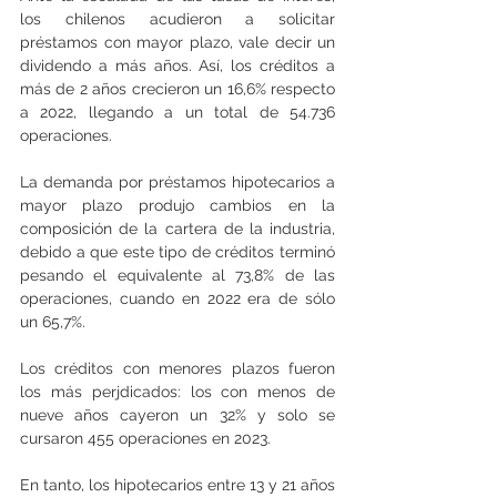
los chilenos acudieron a solicitar 
préstamos con mayor plazo, vale decir un 
dividendo a más años. Así, los créditos a 
más de 2 años crecieron un 16,6% respecto 
a 2022, llegando a un total de 54.736 
operaciones.
La demanda por préstamos hipotecarios a 
mayor plazo produjo cambios en la 
composición de la cartera de la industria, 
debido a que este tipo de créditos terminó 
pesando el equivalente al 73,8% de las 
operaciones, cuando en 2022 era de sólo 
un 65,7%.
Los créditos con menores plazos fueron 
los más perjdicados: los con menos de 
nueve años cayeron un 32% y solo se 
cursaron 455 operaciones en 2023.
En tanto, los hipotecarios entre 13 y 21 años 