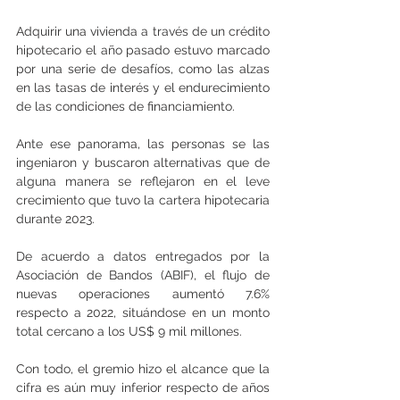
Adquirir una vivienda a través de un crédito 
hipotecario el año pasado estuvo marcado 
por una serie de desafíos, como las alzas 
en las tasas de interés y el endurecimiento 
de las condiciones de financiamiento.
Ante ese panorama, las personas se las 
ingeniaron y buscaron alternativas que de 
alguna manera se reflejaron en el leve 
crecimiento que tuvo la cartera hipotecaria 
durante 2023.
De acuerdo a datos entregados por la 
Asociación de Bandos (ABIF), el flujo de 
nuevas operaciones aumentó 7.6% 
respecto a 2022, situándose en un monto 
total cercano a los US$ 9 mil millones.
Con todo, el gremio hizo el alcance que la 
cifra es aún muy inferior respecto de años 