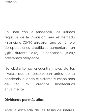
previos. 
En línea con la tendencia, los últimos 
registros de la Comisión para el Mercado 
Financiero (CMF) arrojaron que el número 
de operaciones crediticias aumentaron un 
3,9% durante 2023, alcanzando 74.207 
préstamos otorgados.
No obstante, se encuentran lejos de los 
niveles que se observaban antes de la 
pandemia, cuando el sistema cursaba más 
de 110 mil créditos hipotecarios 
anualmente.
Dividendo por más años
Ante la escalada de las tasas de interés, 