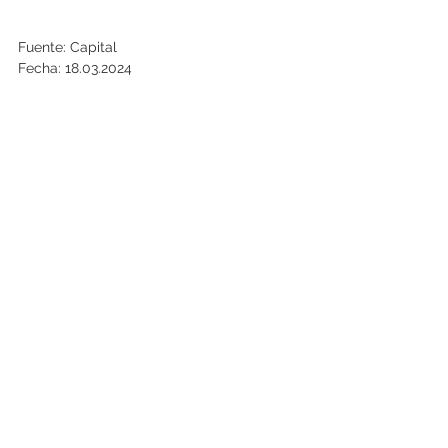
Fuente: Capital
Fecha: 18.03.2024