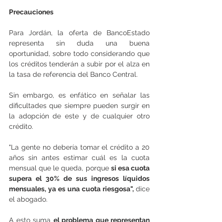
Precauciones
Para Jordán, la oferta de BancoEstado 
representa sin duda una buena 
oportunidad, sobre todo considerando que 
los créditos tenderán a subir por el alza en 
la tasa de referencia del Banco Central.
Sin embargo, es enfático en señalar las 
dificultades que siempre pueden surgir en 
la adopción de este y de cualquier otro 
crédito.
"La gente no debería tomar el crédito a 20 
años sin antes estimar cuál es la cuota 
mensual que le queda, porque 
si esa cuota 
supera el 30% de sus ingresos líquidos 
mensuales, ya es una cuota riesgosa", 
dice 
el abogado.
A esto suma 
el problema que representan 