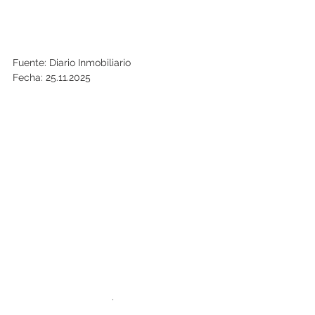
Fuente: Diario Inmobiliario
Fecha: 25.11.2025
.