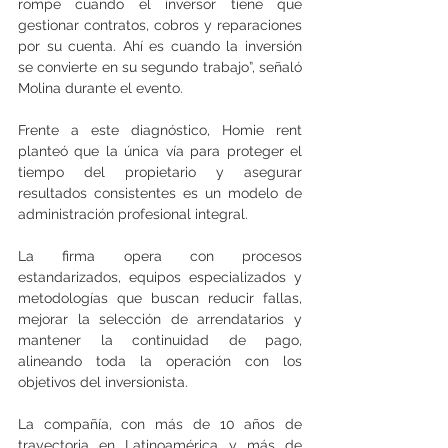
rompe cuando el inversor tiene que 
gestionar contratos, cobros y reparaciones 
por su cuenta. Ahí es cuando la inversión 
se convierte en su segundo trabajo”, señaló 
Molina durante el evento. 
Frente a este diagnóstico, Homie rent 
planteó que la única vía para proteger el 
tiempo del propietario y asegurar 
resultados consistentes es un modelo de 
administración profesional integral. 
La firma opera con procesos 
estandarizados, equipos especializados y 
metodologías que buscan reducir fallas, 
mejorar la selección de arrendatarios y 
mantener la continuidad de pago, 
alineando toda la operación con los 
objetivos del inversionista.
La compañía, con más de 10 años de 
trayectoria en Latinoamérica y más de 