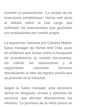
Durante su presentación: “La verdad de las 
inversiones inmobiliarias”, Homie rent abrió 
el debate sobre la real carga que 
enfrentan los inversionistas que gestionan 
sus propiedades por cuenta propia. 
La exposición, liderada por Catalina Molina, 
Sales manager de Homie rent Chile, puso 
en evidencia que tareas como la búsqueda 
de arrendatarios, la revisión documental, 
los cobros, las reparaciones y el 
seguimiento constante terminan 
desvirtuando la idea de ingreso pasivo que 
se promete en la industria. 
Según la Sales manager, este escenario 
deriva en desgaste, errores y periodos de 
vacancia que afectan directamente los 
retornos. “La promesa de la renta pasiva se 