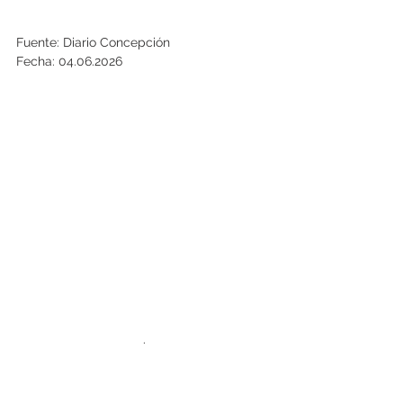
Fuente: Diario Concepción
Fecha: 04.06.2026
.