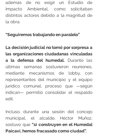
además de no exigir un Estudio de 
Impacto Ambiental, como solicitaban 
distintos actores debido a la magnitud de 
la obra.
“Seguiremos trabajando en paralelo”
La decisión judicial no tomó por sorpresa a 
las organizaciones ciudadanas vinculadas 
a la defensa del humedal. 
Durante las 
últimas semanas sostuvieron reuniones, 
mediante mecanismos de lobby, con 
representantes del municipio y el equipo 
jurídico comunal, proceso que —según 
indican— permitió consolidar el respaldo 
edil.
Incluso, durante una sesión del concejo 
municipal, el alcalde, Héctor Muñoz, 
sostuvo que 
“si construyen en el Humedal 
Paicaví, hemos fracasado como ciudad”.