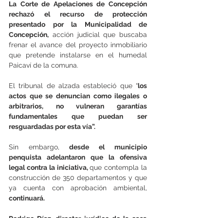
La Corte de Apelaciones de Concepción 
rechazó el recurso de protección 
presentado por la Municipalidad de 
Concepción,
 acción judicial que buscaba 
frenar el avance del proyecto inmobiliario 
que pretende instalarse en el humedal 
Paicaví de la comuna.
El tribunal de alzada estableció que “
los 
actos que se denuncian como ilegales o 
arbitrarios, no vulneran garantías 
fundamentales que puedan ser 
resguardadas por esta vía”.
Sin embargo,
 desde el municipio 
penquista adelantaron que la ofensiva 
legal contra la iniciativa, 
que contempla la 
construcción de 350 departamentos y que 
ya cuenta con aprobación ambiental, 
continuará.