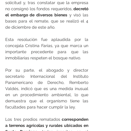
solicitud y, tras constatar que la empresa 
no consignó los fondos requeridos,
 decretó 
el embargo de diversos bienes
 y visó las 
bases para el remate, que se realizó el 4 
de diciembre de este año.
Esta resolución fue aplaudida por la 
concejala Cristina Farias, ya que marca un 
importante precedente para que las 
inmobiliarias respeten el bosque nativo.
Por su parte, el abogado y director 
secretario Internacional del Instituto 
Panamericano de Derecho, Remberto 
Valdés, indicó que es una medida inusual 
en un procedimiento ambiental, lo que 
demuestra que el organismo tiene las 
facultades para hacer cumplir la ley.
Los tres predios rematados
 corresponden 
a terrenos agrícolas y rurales ubicados en 