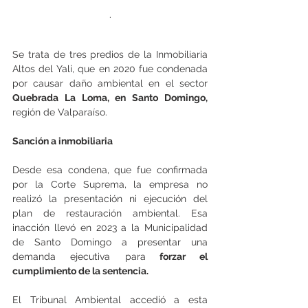
.
Se trata de tres predios de la Inmobiliaria 
Altos del Yali, que en 2020 fue condenada 
por causar daño ambiental en el sector 
Quebrada La Loma, en Santo Domingo,
región de Valparaíso.
Sanción a inmobiliaria
Desde esa condena, que fue confirmada 
por la Corte Suprema, la empresa no 
realizó la presentación ni ejecución del 
plan de restauración ambiental. Esa 
inacción llevó en 2023 a la Municipalidad 
de Santo Domingo a presentar una 
demanda ejecutiva para
 forzar el 
cumplimiento de la sentencia.
El Tribunal Ambiental accedió a esta 