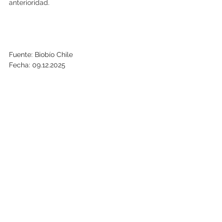
anterioridad.
Fuente: Biobío Chile
Fecha: 09.12.2025