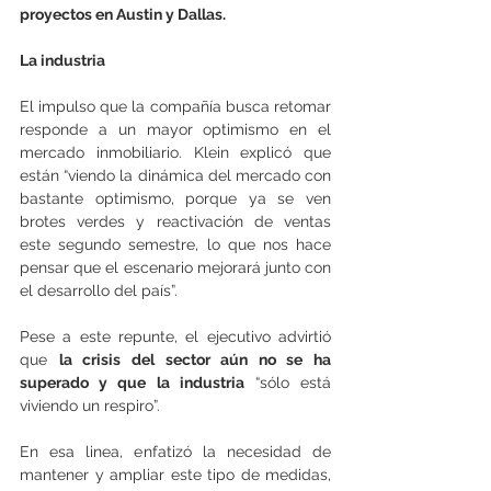
proyectos en Austin y Dallas.
La industria
El impulso que la compañía busca retomar 
responde a un mayor optimismo en el 
mercado inmobiliario. Klein explicó que 
están “viendo la dinámica del mercado con 
bastante optimismo, porque ya se ven 
brotes verdes y reactivación de ventas 
este segundo semestre, lo que nos hace 
pensar que el escenario mejorará junto con 
el desarrollo del país”.
Pese a este repunte, el ejecutivo advirtió 
que 
la crisis del sector aún no se ha 
superado y que la industria
 “sólo está 
viviendo un respiro”.
En esa linea, enfatizó la necesidad de 
mantener y ampliar este tipo de medidas, 