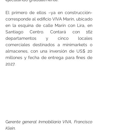
El primero de ellos –ya en construcción- 
corresponde al edificio VIVA Marín, ubicado 
en la esquina de calle Marín con Lira, en 
Santiago Centro. Contará con 162 
departamentos y cinco locales 
comerciales destinados a minimarkets o 
almacenes, con una inversión de US$ 20 
millones y fecha de entrega para fines de 
2027.
G
erente general Inmobiliaria VIVA, Francisco 
Klein.