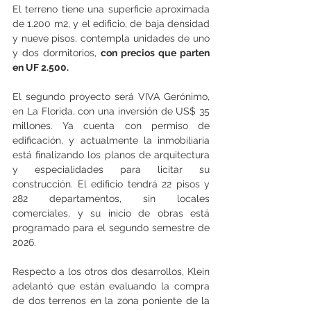
El terreno tiene una superficie aproximada 
de 1.200 m2, y el edificio, de baja densidad 
y nueve pisos, contempla unidades de uno 
y dos dormitorios, 
con precios que parten 
en UF 2.500.
El segundo proyecto será VIVA Gerónimo, 
en La Florida, con una inversión de US$ 35 
millones. Ya cuenta con permiso de 
edificación, y actualmente la inmobiliaria 
está finalizando los planos de arquitectura 
y especialidades para licitar su 
construcción. El edificio tendrá 22 pisos y 
282 departamentos, sin locales 
comerciales, y su inicio de obras está 
programado para el segundo semestre de 
2026.
Respecto a los otros dos desarrollos, Klein 
adelantó que están evaluando la compra 
de dos terrenos en la zona poniente de la 