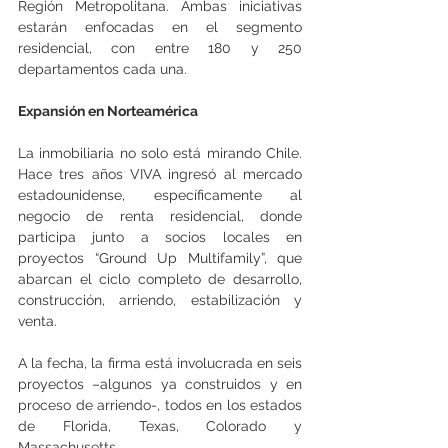
Región Metropolitana. Ambas iniciativas 
estarán enfocadas en el segmento 
residencial, con entre 180 y 250 
departamentos cada una.
Expansión en Norteamérica
La inmobiliaria no solo está mirando Chile. 
Hace tres años VIVA ingresó al mercado 
estadounidense, específicamente al 
negocio de renta residencial, donde 
participa junto a socios locales en 
proyectos “Ground Up Multifamily”, que 
abarcan el ciclo completo de desarrollo, 
construcción, arriendo, estabilización y 
venta.
A la fecha, la firma está involucrada en seis 
proyectos –algunos ya construidos y en 
proceso de arriendo-, todos en los estados 
de Florida, Texas, Colorado y 
Massachusetts.