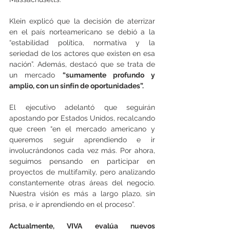
Klein explicó que la decisión de aterrizar 
en el país norteamericano se debió a la 
“estabilidad política, normativa y la 
seriedad de los actores que existen en esa 
nación”. Además, destacó que se trata de 
un mercado 
“sumamente profundo y 
amplio, con un sinfín de oportunidades”.
El ejecutivo adelantó que seguirán 
apostando por Estados Unidos, recalcando 
que creen “en el mercado americano y 
queremos seguir aprendiendo e ir 
involucrándonos cada vez más. Por ahora, 
seguimos pensando en participar en 
proyectos de multifamily, pero analizando 
constantemente otras áreas del negocio. 
Nuestra visión es más a largo plazo, sin 
prisa, e ir aprendiendo en el proceso”.
Actualmente, VIVA evalúa nuevos 