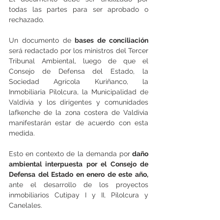
todas las partes para ser aprobado o 
rechazado.
Un documento de 
bases de conciliación
será redactado por los ministros del Tercer 
Tribunal Ambiental, luego de que el 
Consejo de Defensa del Estado, la 
Sociedad Agrícola Kuriñanco, la 
Inmobiliaria Pilolcura, la Municipalidad de 
Valdivia y los dirigentes y comunidades 
lafkenche de la zona costera de Valdivia 
manifestarán estar de acuerdo con esta 
medida.
Esto en contexto de la demanda por
 daño 
ambiental interpuesta por el Consejo de 
Defensa del Estado en enero de este año,
ante el desarrollo de los proyectos 
inmobiliarios Cutipay I y II, Pilolcura y 
Canelales.