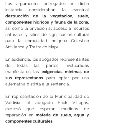
Los argumentos entregados en dicha 
instancia consideraban la eventual 
destrucción de la vegetación, suelo, 
componentes hídricos y fauna de la zona, 
así como la privación al acceso a recursos 
naturales y sitios de significación cultural 
para la comunidad indígena Celestino 
Antillanca y Traitraico Mapu.
En audiencia, los abogados representantes 
de todas las partes involucradas 
manifestaron las 
exigencias mínimas de 
sus representados
 para optar por una 
alternativa distinta a la sentencia.
En representación de la Municipalidad de 
Valdivia, el abogado Erick Villegas, 
expresó que esperan medidas de 
reparación en
 materia de suelo, agua y 
componentes culturales.