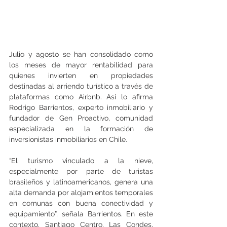
Julio y agosto se han consolidado como 
los meses de mayor rentabilidad para 
quienes invierten en propiedades 
destinadas al arriendo turístico a través de 
plataformas como Airbnb. Así lo afirma 
Rodrigo Barrientos, experto inmobiliario y 
fundador de Gen Proactivo, comunidad 
especializada en la formación de 
inversionistas inmobiliarios en Chile.
“El turismo vinculado a la nieve, 
especialmente por parte de turistas 
brasileños y latinoamericanos, genera una 
alta demanda por alojamientos temporales 
en comunas con buena conectividad y 
equipamiento”, señala Barrientos. En este 
contexto, Santiago Centro, Las Condes, 