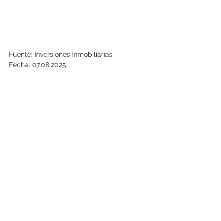
Fuente: Inversiones Inmobiliarias
Fecha: 07.08.2025