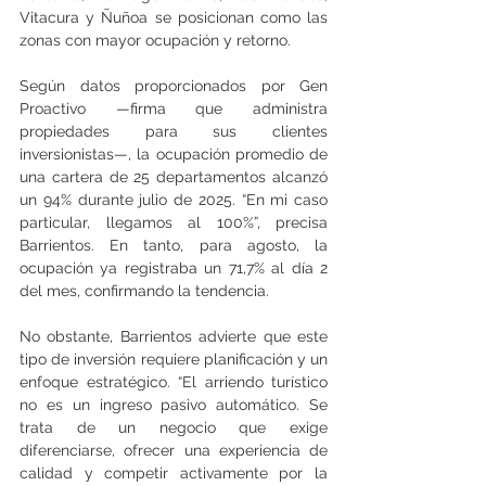
Vitacura y Ñuñoa se posicionan como las 
zonas con mayor ocupación y retorno.
Según datos proporcionados por Gen 
Proactivo —firma que administra 
propiedades para sus clientes 
inversionistas—, la ocupación promedio de 
una cartera de 25 departamentos alcanzó 
un 94% durante julio de 2025. “En mi caso 
particular, llegamos al 100%”, precisa 
Barrientos. En tanto, para agosto, la 
ocupación ya registraba un 71,7% al día 2 
del mes, confirmando la tendencia.
No obstante, Barrientos advierte que este 
tipo de inversión requiere planificación y un 
enfoque estratégico. “El arriendo turístico 
no es un ingreso pasivo automático. Se 
trata de un negocio que exige 
diferenciarse, ofrecer una experiencia de 
calidad y competir activamente por la 