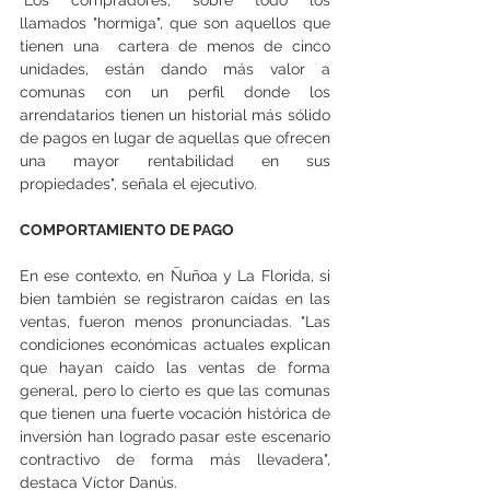
llamados "hormiga", que son aquellos que 
tienen una  cartera de menos de cinco 
unidades, están dando más valor a 
comunas con un perfil donde los 
arrendatarios tienen un historial más sólido 
de pagos en lugar de aquellas que ofrecen 
una mayor rentabilidad en sus 
propiedades", señala el ejecutivo.
COMPORTAMIENTO DE PAGO
En ese contexto, en Ñuñoa y La Florida, si 
bien también se registraron caídas en las 
ventas, fueron menos pronunciadas. "Las 
condiciones económicas actuales explican 
que hayan caído las ventas de forma 
general, pero lo cierto es que las comunas 
que tienen una fuerte vocación histórica de 
inversión han logrado pasar este escenario 
contractivo de forma más llevadera", 
destaca Víctor Danús.