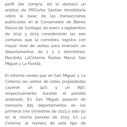
perfil der compra. Así lo destaca un 
análisis de PROurbe Gestión Inmobiliaria 
sobre la base de las transacciones 
publicadas en el Conservador de Bienes 
Raíces de Santiago, de enero a septiembre 
de 2022 y 2023 considerando las seis 
comunas que la corredora registra con 
mayor nivel de ventas para inversión, en 
departamentos de 1 y 2 dormitorios: 
Recoleta, LaCisterna, Ñuñoa, Macul, San 
Miguel y La Florida.
El informe revela que en San Miguel y La 
Cisterna las ventas de estas propiedades  
cayeron un 94% y un 89%, 
respectivamente, durante el período 
analizado. En San Miguel pasaron de 
transarse 825 departamentos en los 
primeros tres trimestres de 2023 a solo 50 
en el mismo período de 2023. En La 
Cisterna, el número de este tipo de 