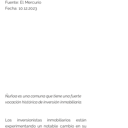
Fuente: El Mercurio
Fecha: 10.12.2023
Ñuñoa es una comuna que tiene una fuerte 
vocación histórica de inversión inmobiliaria.
Los inversionistas inmobiliarios están 
experimentando un notable cambio en su 