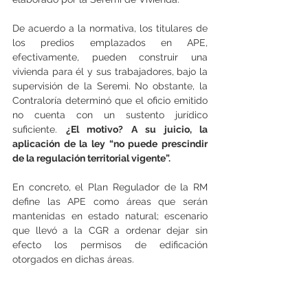
De acuerdo a la normativa, los titulares de 
los predios emplazados en APE, 
efectivamente, pueden construir una 
vivienda para él y sus trabajadores, bajo la 
supervisión de la Seremi. No obstante, la 
Contraloría determinó que el oficio emitido 
no cuenta con un sustento jurídico 
suficiente. 
¿El motivo? A su juicio, la 
aplicación de la ley “no puede prescindir 
de la regulación territorial vigente”.
En concreto, el Plan Regulador de la RM 
define las APE como áreas que serán 
mantenidas en estado natural; escenario 
que llevó a la CGR a ordenar dejar sin 
efecto los permisos de edificación 
otorgados en dichas áreas.