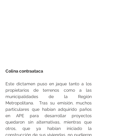
Colina contraataca
Este dictamen puso en jaque tanto a los 
propietarios de terrenos como a las 
municipalidades de la Región 
Metropolitana.  Tras su emisión, muchos 
particulares que habían adquirido paños 
en APE para desarrollar proyectos 
quedaron sin alternativas, mientras que 
otros, que ya habían iniciado la 
construcción de sus viviendas, no pudieron 