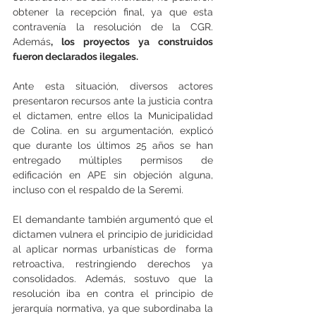
obtener la recepción final, ya que esta 
contravenía la resolución de la CGR. 
Además
, los proyectos ya construidos 
fueron declarados ilegales.
Ante esta situación, diversos actores 
presentaron recursos ante la justicia contra 
el dictamen, entre ellos la Municipalidad 
de Colina. en su argumentación, explicó 
que durante los últimos 25 años se han 
entregado múltiples permisos de 
edificación en APE sin objeción alguna, 
incluso con el respaldo de la Seremi.
El demandante también argumentó que el 
dictamen vulnera el principio de juridicidad 
al aplicar normas urbanísticas de  forma 
retroactiva, restringiendo derechos ya 
consolidados. Además, sostuvo que la 
resolución iba en contra el principio de 
jerarquía normativa, ya que subordinaba la 