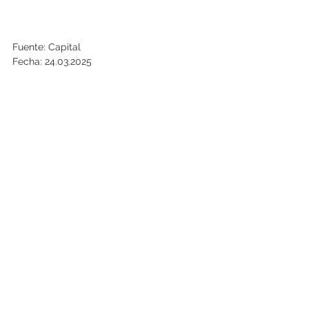
Fuente: Capital
Fecha: 24.03.2025