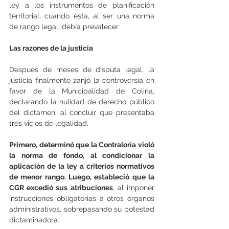
ley a los instrumentos de planificación 
territorial, cuando ésta, al ser una norma 
de rango legal, debía prevalecer.
Las razones de la justicia
Después de meses de disputa legal, la 
justicia finalmente zanjó la controversia en 
favor de la Municipalidad de Colina, 
declarando la nulidad de derecho público 
del dictamen, al concluir que presentaba 
tres vicios de legalidad.
Primero, determinó que la Contraloría violó 
la norma de fondo, al condicionar la 
aplicación de la ley a criterios normativos 
de menor rango. Luego, estableció que la 
CGR excedió sus atribuciones
, al imponer 
instrucciones obligatorias a otros órganos 
administrativos, sobrepasando su potestad 
dictaminadora.