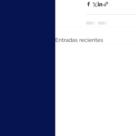
Entradas recientes