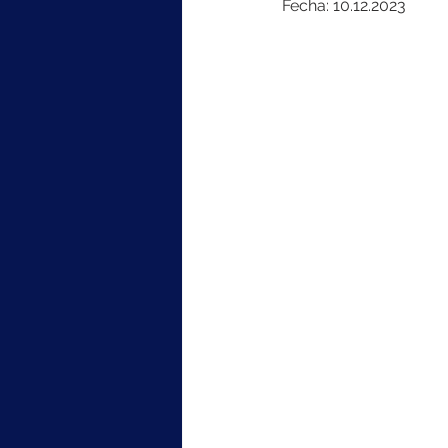
Fecha: 10.12.2023