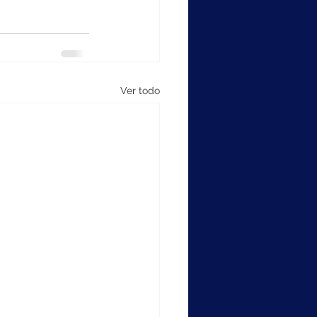
Ver todo