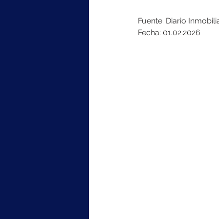
Fuente: Diario Inmobili
Fecha: 01.02.2026