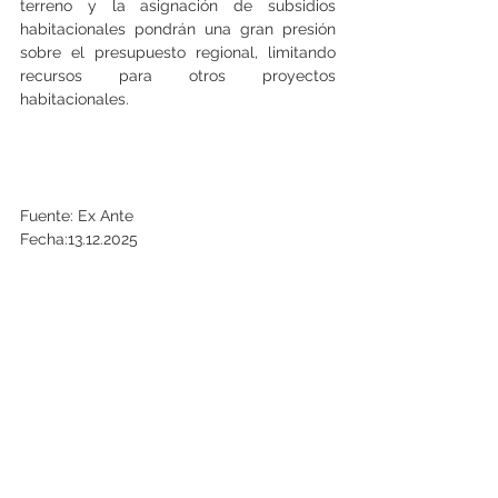
terreno y la asignación de subsidios 
habitacionales pondrán una gran presión 
sobre el presupuesto regional, limitando 
recursos para otros proyectos 
habitacionales.
Fuente: Ex Ante
Fecha:13.12.2025