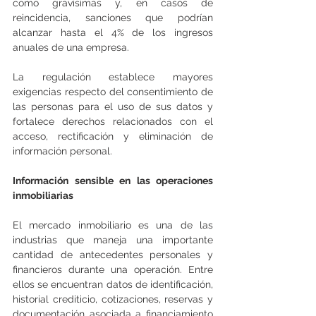
como gravísimas y, en casos de 
reincidencia, sanciones que podrían 
alcanzar hasta el 4% de los ingresos 
anuales de una empresa.
La regulación establece mayores 
exigencias respecto del consentimiento de 
las personas para el uso de sus datos y 
fortalece derechos relacionados con el 
acceso, rectificación y eliminación de 
información personal.
Información sensible en las operaciones 
inmobiliarias
El mercado inmobiliario es una de las 
industrias que maneja una importante 
cantidad de antecedentes personales y 
financieros durante una operación. Entre 
ellos se encuentran datos de identificación, 
historial crediticio, cotizaciones, reservas y 
documentación asociada a financiamiento 