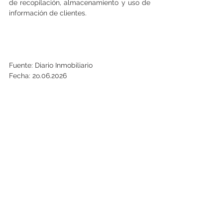
de recopilación, almacenamiento y uso de 
información de clientes.
Fuente: Diario Inmobiliario
Fecha: 2o.06.2026