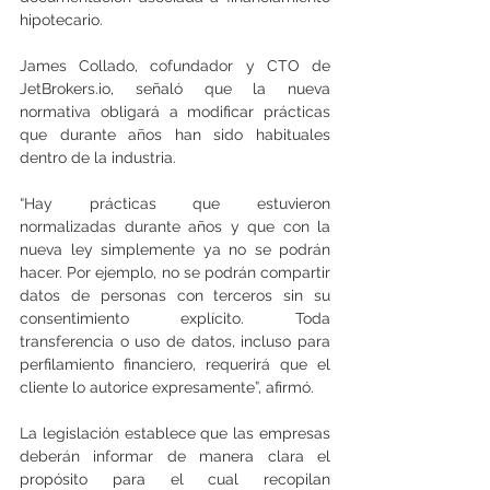
hipotecario.
James Collado, cofundador y CTO de 
JetBrokers.io, señaló que la nueva 
normativa obligará a modificar prácticas 
que durante años han sido habituales 
dentro de la industria.
“Hay prácticas que estuvieron 
normalizadas durante años y que con la 
nueva ley simplemente ya no se podrán 
hacer. Por ejemplo, no se podrán compartir 
datos de personas con terceros sin su 
consentimiento explícito. Toda 
transferencia o uso de datos, incluso para 
perfilamiento financiero, requerirá que el 
cliente lo autorice expresamente”, afirmó.
La legislación establece que las empresas 
deberán informar de manera clara el 
propósito para el cual recopilan 