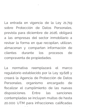
.
La entrada en vigencia de la Ley 21.719 
sobre Protección de Datos Personales, 
prevista para diciembre de 2026, obligará 
a las empresas del sector inmobiliario a 
revisar la forma en que recopilan, utilizan, 
almacenan y comparten información de 
clientes durante los procesos de 
compraventa de propiedades.
La normativa reemplazará el marco 
regulatorio establecido por la Ley 19.628 y 
creará la Agencia de Protección de Datos 
Personales, organismo encargado de 
fiscalizar el cumplimiento de las nuevas 
disposiciones. Entre las sanciones 
contempladas se incluyen multas de hasta 
20.000 UTM para infracciones calificadas 