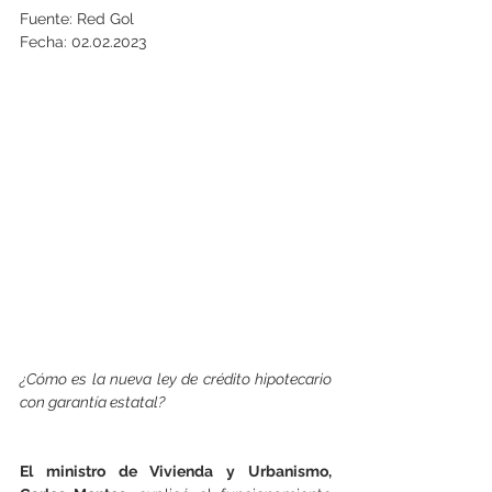
Fuente: Red Gol
Fecha: 02.02.2023
¿Cómo es la nueva ley de crédito hipotecario 
con garantía estatal?
El ministro de Vivienda y Urbanismo, 