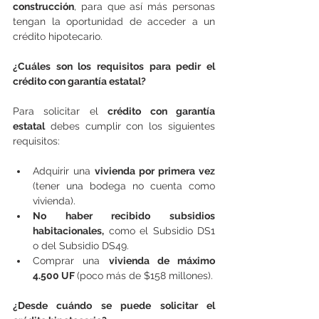
construcción
, para que así más personas 
tengan la oportunidad de acceder a un 
crédito hipotecario.
¿Cuáles son los requisitos para pedir el 
crédito con garantía estatal?
Para solicitar el 
crédito con garantía 
estatal
 debes cumplir con los siguientes 
requisitos:
Adquirir una 
vivienda por primera vez
(tener una bodega no cuenta como 
vivienda).
No haber recibido subsidios 
habitacionales,
 como el Subsidio DS1 
o del Subsidio DS49.
Comprar una 
vivienda de máximo 
4.500 UF 
(poco más de $158 millones).
¿Desde cuándo se puede solicitar el 