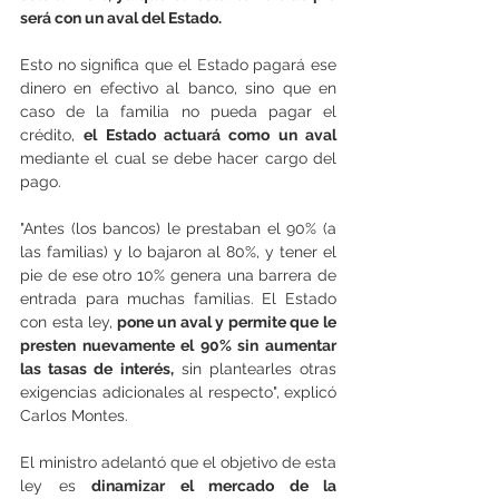
será con un aval del Estado.
Esto no significa que el Estado pagará ese 
dinero en efectivo al banco, sino que en 
caso de la familia no pueda pagar el 
crédito, 
el Estado actuará como un aval
mediante el cual se debe hacer cargo del 
pago.
"Antes (los bancos) le prestaban el 90% (a 
las familias) y lo bajaron al 80%, y tener el 
pie de ese otro 10% genera una barrera de 
entrada para muchas familias. El Estado 
con esta ley,
 pone un aval y permite que le 
presten nuevamente el 90% sin aumentar 
las tasas de interés,
 sin plantearles otras 
exigencias adicionales al respecto", explicó 
Carlos Montes.
El ministro adelantó que el objetivo de esta 
ley es 
dinamizar el mercado de la 