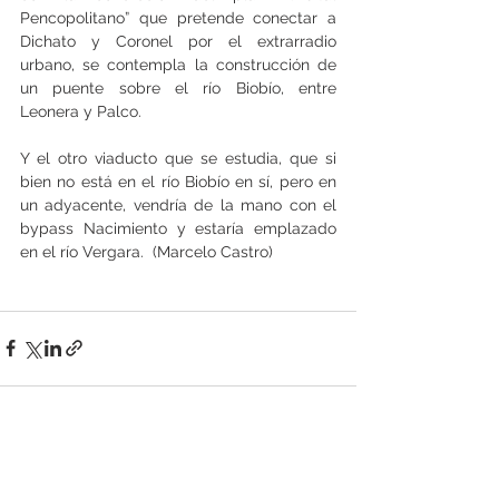
Pencopolitano” que pretende conectar a 
Dichato y Coronel por el extrarradio 
urbano, se contempla la construcción de 
un puente sobre el río Biobío, entre 
Leonera y Palco.
Y el otro viaducto que se estudia, que si 
bien no está en el río Biobío en sí, pero en 
un adyacente, vendría de la mano con el 
bypass Nacimiento y estaría emplazado 
en el río Vergara.  (Marcelo Castro)
Ver todo
Entradas recientes