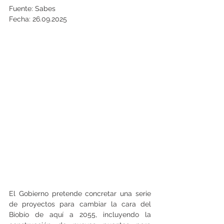
Fuente: Sabes
Fecha: 26.09.2025
El Gobierno pretende concretar una serie 
de proyectos para cambiar la cara del 
Biobío de aquí a 2055, incluyendo la 