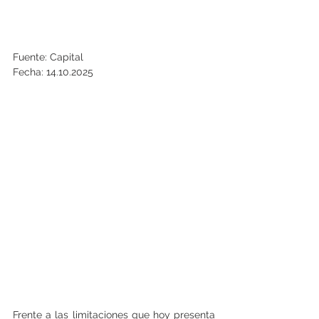
Fuente: Capital
Fecha: 14.10.2025
Frente a las limitaciones que hoy presenta 