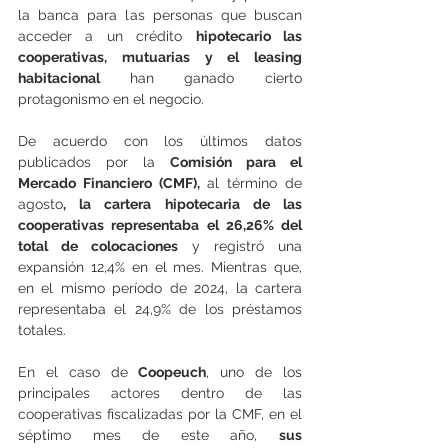
la banca para las personas que buscan 
acceder a un crédito 
hipotecario las 
cooperativas, mutuarias y el leasing 
habitacional 
han ganado cierto 
protagonismo en el negocio.
De acuerdo con los últimos datos 
publicados por la 
Comisión para el 
Mercado Financiero (CMF), 
al término de 
agosto
, la cartera hipotecaria de las 
cooperativas representaba el 26,26% del 
total de colocaciones
 y registró una 
expansión 12,4% en el mes. Mientras que, 
en el mismo período de 2024, la cartera 
representaba el 24,9% de los préstamos 
totales.
En el caso de 
Coopeuch
, uno de los 
principales actores dentro de las 
cooperativas fiscalizadas por la CMF, en el 
séptimo mes de este año, 
sus 