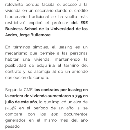
relevante porque facilita el acceso a la 
vivienda en un escenario donde el crédito 
hipotecario tradicional se ha vuelto más 
restrictivo”, explicó el profesor 
del ESE 
Business School de la Universidad de los 
Andes, Jorge Bullemore.
En términos simples, el leasing es un 
mecanismo que permite a las personas 
habitar una vivienda, manteniendo la 
posibilidad de adquirirla al término del 
contrato y se asemeja al de un arriendo 
con opción de compra.
Según la CMF
, los contratos por leasing en 
la cartera de vivienda aumentaron a 795 en 
julio de este año
, lo que implicó un alza de 
94,4% en el período de un año, si se 
compara con los 409 documentos 
generados en el mismo mes del año 
pasado.