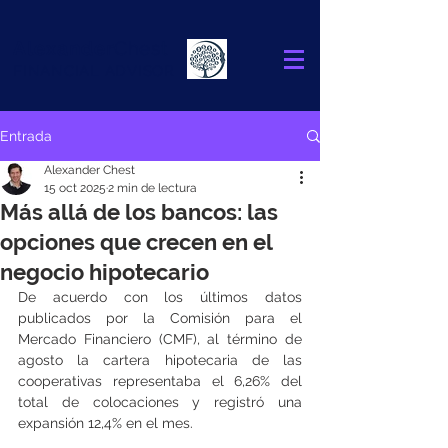
Alexander
Chest
FINANCIAL ADVISOR
Entrada
Alexander Chest
15 oct 2025
2 min de lectura
Más allá de los bancos: las
opciones que crecen en el
negocio hipotecario
De acuerdo con los últimos datos 
publicados por la Comisión para el 
Mercado Financiero (CMF), al término de 
agosto la cartera hipotecaria de las 
cooperativas representaba el 6,26% del 
total de colocaciones y registró una 
expansión 12,4% en el mes.