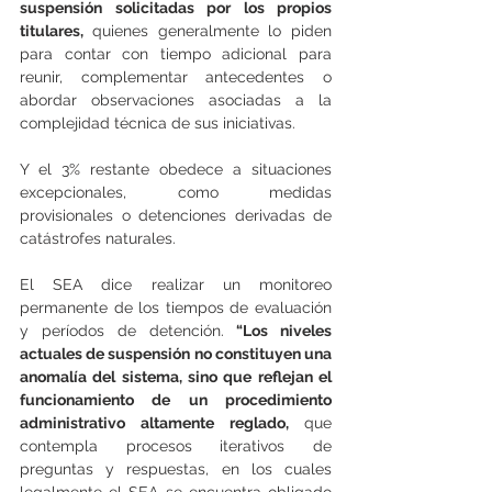
suspensión solicitadas por los propios 
titulares, 
quienes generalmente lo piden 
para contar con tiempo adicional para 
reunir, complementar antecedentes o 
abordar observaciones asociadas a la 
complejidad técnica de sus iniciativas. 
Y el 3% restante obedece a situaciones 
excepcionales, como medidas 
provisionales o detenciones derivadas de 
catástrofes naturales.
El SEA dice realizar un monitoreo 
permanente de los tiempos de evaluación 
y períodos de detención.
 “Los niveles 
actuales de suspensión no constituyen una 
anomalía del sistema, sino que reflejan el 
funcionamiento de un procedimiento 
administrativo altamente reglado, 
que 
contempla procesos iterativos de 
preguntas y respuestas, en los cuales 